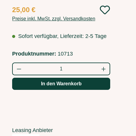
25,00 €
Preise inkl. MwSt. zzgl. Versandkosten
Sofort verfügbar, Lieferzeit: 2-5 Tage
Produktnummer:
10713
Produkt Anzahl: Gib den gewünschten Wert
In den Warenkorb
Leasing Anbieter