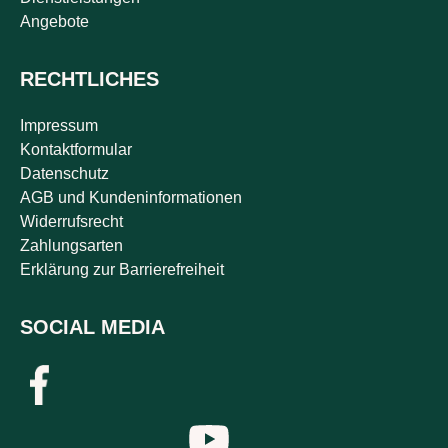
Angebote
RECHTLICHES
Impressum
Kontaktformular
Datenschutz
AGB und Kundeninformationen
Widerrufsrecht
Zahlungsarten
Erklärung zur Barrierefreiheit
SOCIAL MEDIA