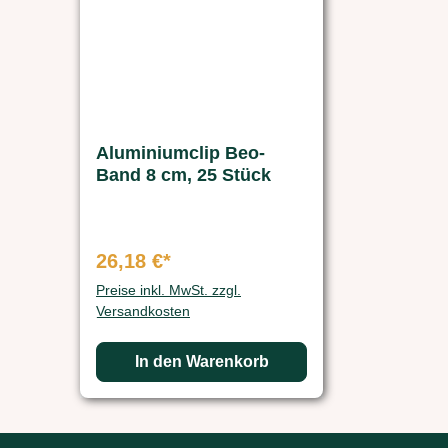
Aluminiumclip Beo-
Band 8 cm, 25 Stück
26,18 €*
Preise inkl. MwSt. zzgl.
Versandkosten
In den Warenkorb