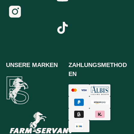
UNSERE MARKEN
ZAHLUNGSMETHOD
EN