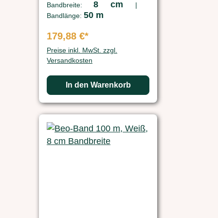
8 cm
Bandbreite:
|
50 m
Bandlänge:
179,88 €*
Preise inkl. MwSt. zzgl.
Versandkosten
In den Warenkorb