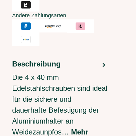
Andere Zahlungsarten
Beschreibung
Die 4 x 40 mm
Edelstahlschrauben sind ideal
für die sichere und
dauerhafte Befestigung der
Aluminiumhalter an
Weidezaunpfos…
Mehr