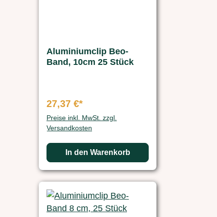
Aluminiumclip Beo-
Band, 10cm 25 Stück
27,37 €*
Preise inkl. MwSt. zzgl.
Versandkosten
In den Warenkorb