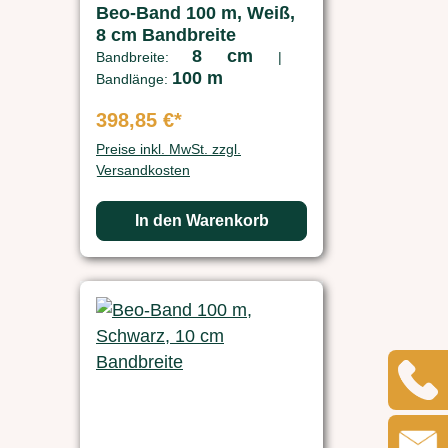
Beo-Band 100 m, Weiß,
8 cm Bandbreite
8 cm
Bandbreite:
|
100 m
Bandlänge:
398,85 €*
Preise inkl. MwSt. zzgl.
Versandkosten
In den Warenkorb