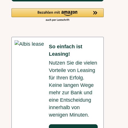
So einfach ist
Leasing!
Nutzen Sie die vielen
Vorteile von Leasing
für Ihren Erfolg.
Keine langen Wege
mehr zur Bank und
eine Entscheidung
innerhalb von
wenigen Minuten.