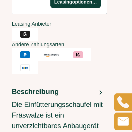
Leasingoptionen anzeigen
Leasing Anbieter
Andere Zahlungsarten
Beschreibung
Die Einfütterungsschaufel mit
Fräswalze ist ein
unverzichtbares Anbaugerät