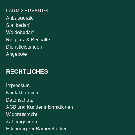
FARM-SERVANT®
Anbaugeräte
Stallbedarf
Weidebedarf
Reitplatz & Reithalle
Dienstleistungen
Angebote
RECHTLICHES
Impressum
Kontaktformular
Datenschutz
AGB und Kundeninformationen
Widerrufsrecht
Zahlungsarten
Erklärung zur Barrierefreiheit