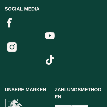
SOCIAL MEDIA
UNSERE MARKEN
ZAHLUNGSMETHOD
EN