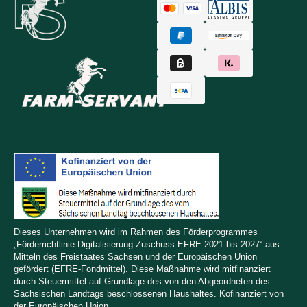
Dieses Unternehmen wird im Rahmen des Förderprogrammes
„Förderrichtlinie Digitalisierung Zuschuss EFRE 2021 bis 2027“ aus
Mitteln des Freistaates Sachsen und der Europäischen Union
gefördert (EFRE-Fondmittel). Diese Maßnahme wird mitfinanziert
durch Steuermittel auf Grundlage des von den Abgeordneten des
Sächsischen Landtags beschlossenen Haushaltes. Kofinanziert von
der Europäischen Union.