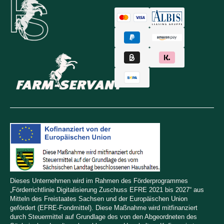
Dieses Unternehmen wird im Rahmen des Förderprogrammes
„Förderrichtlinie Digitalisierung Zuschuss EFRE 2021 bis 2027“ aus
Mitteln des Freistaates Sachsen und der Europäischen Union
gefördert (EFRE-Fondmittel). Diese Maßnahme wird mitfinanziert
durch Steuermittel auf Grundlage des von den Abgeordneten des