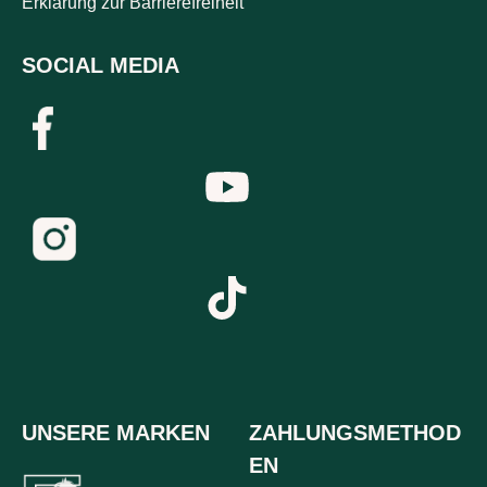
Erklärung zur Barrierefreiheit
SOCIAL MEDIA
UNSERE MARKEN
ZAHLUNGSMETHOD
EN