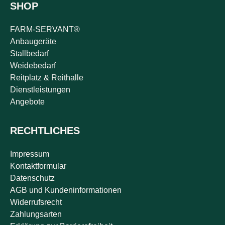
SHOP
FARM-SERVANT®
Anbaugeräte
Stallbedarf
Weidebedarf
Reitplatz & Reithalle
Dienstleistungen
Angebote
RECHTLICHES
Impressum
Kontaktformular
Datenschutz
AGB und Kundeninformationen
Widerrufsrecht
Zahlungsarten