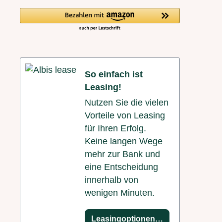
So einfach ist
Leasing!
Nutzen Sie die vielen
Vorteile von Leasing
für Ihren Erfolg.
Keine langen Wege
mehr zur Bank und
eine Entscheidung
innerhalb von
wenigen Minuten.
Leasingoptionen anzeigen