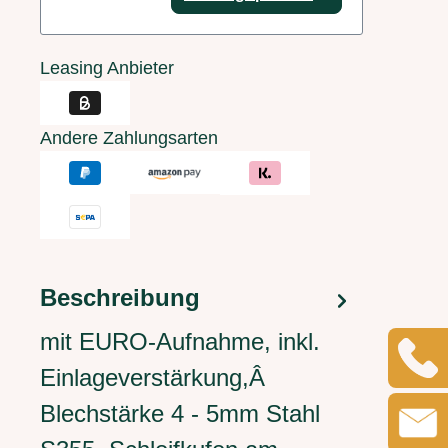
Leasing Anbieter
Andere Zahlungsarten
Beschreibung
mit EURO-Aufnahme, inkl.
Einlageverstärkung,Â
Blechstärke 4 - 5mm Stahl