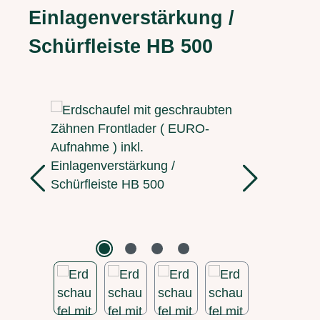
Einlagenverstärkung /
Schürfleiste HB 500
Bildergalerie überspringen