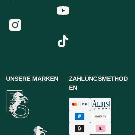
UNSERE MARKEN
ZAHLUNGSMETHOD
EN