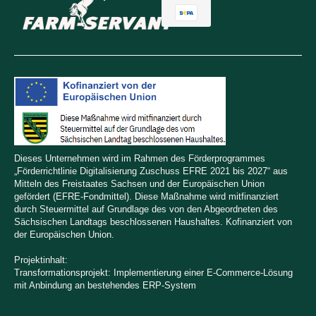
Dieses Unternehmen wird im Rahmen des Förderprogrammes
„Förderrichtlinie Digitalisierung Zuschuss EFRE 2021 bis 2027“ aus
Mitteln des Freistaates Sachsen und der Europäischen Union
gefördert (EFRE-Fondmittel). Diese Maßnahme wird mitfinanziert
durch Steuermittel auf Grundlage des von den Abgeordneten des
Sächsischen Landtags beschlossenen Haushaltes. Kofinanziert von
der Europäischen Union.
Projektinhalt:
Transformationsprojekt: Implementierung einer E-Commerce-Lösung
mit Anbindung an bestehendes ERP-System