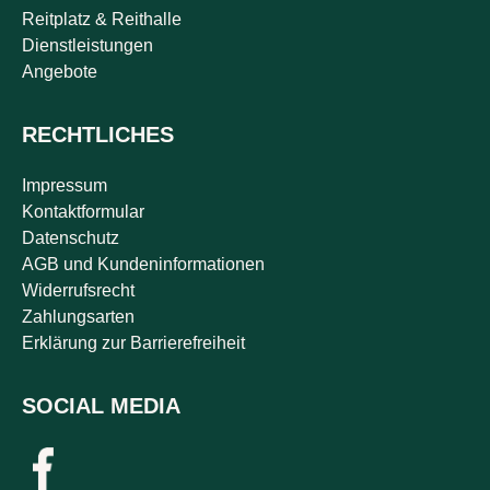
Reitplatz & Reithalle
Dienstleistungen
Angebote
RECHTLICHES
Impressum
Kontaktformular
Datenschutz
AGB und Kundeninformationen
Widerrufsrecht
Zahlungsarten
Erklärung zur Barrierefreiheit
SOCIAL MEDIA