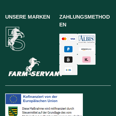
UNSERE MARKEN
ZAHLUNGSMETHOD
EN