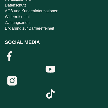
Datenschutz
AGB und Kundeninformationen
Widerrufsrecht
Zahlungsarten
Erklärung zur Barrierefreiheit
SOCIAL MEDIA