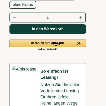
ohne Extras
Produkt Anzahl: Gib den gewünschten Wert
In den Warenkorb
So einfach ist
Leasing!
Nutzen Sie die vielen
Vorteile von Leasing
für Ihren Erfolg.
Keine langen Wege