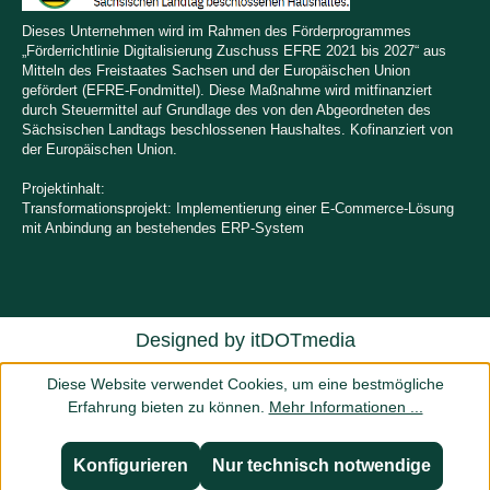
Dieses Unternehmen wird im Rahmen des Förderprogrammes
„Förderrichtlinie Digitalisierung Zuschuss EFRE 2021 bis 2027“ aus
Mitteln des Freistaates Sachsen und der Europäischen Union
gefördert (EFRE-Fondmittel). Diese Maßnahme wird mitfinanziert
durch Steuermittel auf Grundlage des von den Abgeordneten des
Sächsischen Landtags beschlossenen Haushaltes. Kofinanziert von
der Europäischen Union.
Projektinhalt:
Transformationsprojekt: Implementierung einer E-Commerce-Lösung
mit Anbindung an bestehendes ERP-System
Designed by
itDOTmedia
Diese Website verwendet Cookies, um eine bestmögliche
Erfahrung bieten zu können.
Mehr Informationen ...
Konfigurieren
Nur technisch notwendige