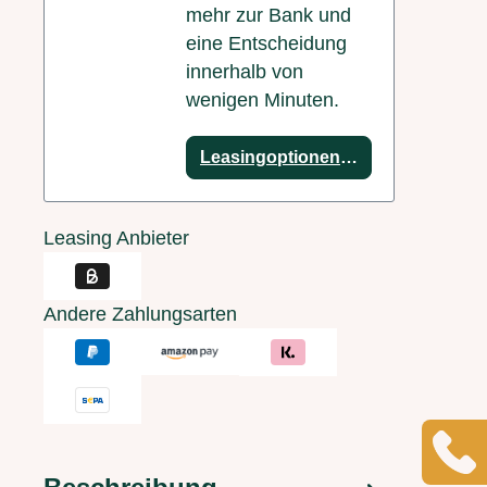
mehr zur Bank und
eine Entscheidung
innerhalb von
wenigen Minuten.
Leasingoptionen anzeigen
Leasing Anbieter
Andere Zahlungsarten