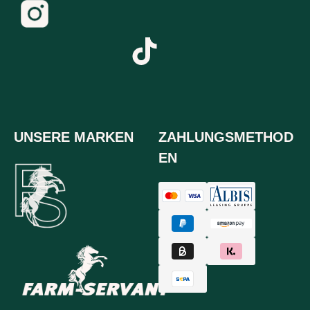
UNSERE MARKEN
ZAHLUNGSMETHOD
EN