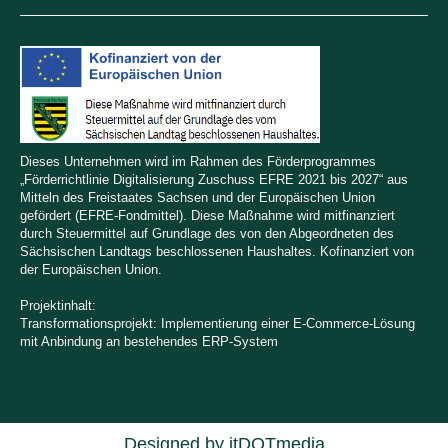
Dieses Unternehmen wird im Rahmen des Förderprogrammes
„Förderrichtlinie Digitalisierung Zuschuss EFRE 2021 bis 2027“ aus
Mitteln des Freistaates Sachsen und der Europäischen Union
gefördert (EFRE-Fondmittel). Diese Maßnahme wird mitfinanziert
durch Steuermittel auf Grundlage des von den Abgeordneten des
Sächsischen Landtags beschlossenen Haushaltes. Kofinanziert von
der Europäischen Union.
Projektinhalt:
Transformationsprojekt: Implementierung einer E-Commerce-Lösung
mit Anbindung an bestehendes ERP-System
Designed by
itDOTmedia