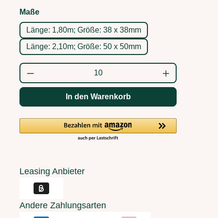
auswählen
Maße
Länge: 1,80m; Größe: 38 x 38mm
Länge: 2,10m; Größe: 50 x 50mm
Produkt Anzahl: Gib den gewünschten Wert
In den Warenkorb
Leasing Anbieter
Andere Zahlungsarten