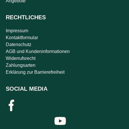
Angebote
RECHTLICHES
Impressum
Kontaktformular
Datenschutz
AGB und Kundeninformationen
Widerrufsrecht
Zahlungsarten
Erklärung zur Barrierefreiheit
SOCIAL MEDIA