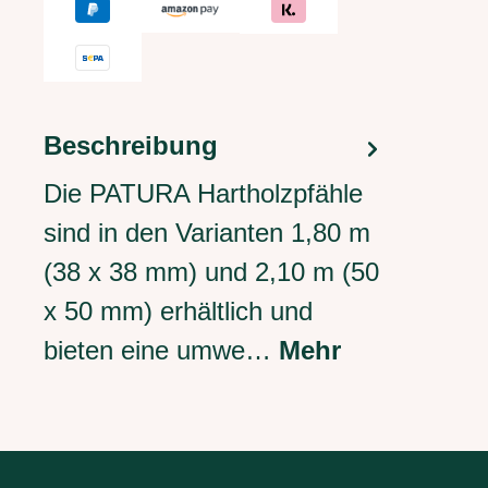
Beschreibung
Die PATURA Hartholzpfähle
sind in den Varianten 1,80 m
(38 x 38 mm) und 2,10 m (50
x 50 mm) erhältlich und
bieten eine umwe…
Mehr