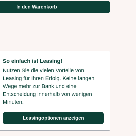
In den Warenkorb
So einfach ist Leasing!
Nutzen Sie die vielen Vorteile von
Leasing für Ihren Erfolg. Keine langen
Wege mehr zur Bank und eine
Entscheidung innerhalb von wenigen
Minuten.
Leasingoptionen anzeigen