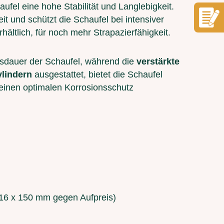
haufel eine hohe Stabilität und Langlebigkeit.
it und schützt die Schaufel bei intensiver
hältlich, für noch mehr Strapazierfähigkeit.
sdauer der Schaufel, während die
verstärkte
ylindern
ausgestattet, bietet die Schaufel
 einen optimalen Korrosionsschutz
h 16 x 150 mm gegen Aufpreis)