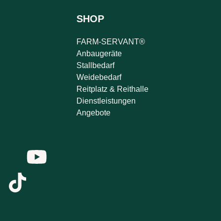
SHOP
FARM-SERVANT®
Anbaugeräte
Stallbedarf
Weidebedarf
Reitplatz & Reithalle
Dienstleistungen
Angebote