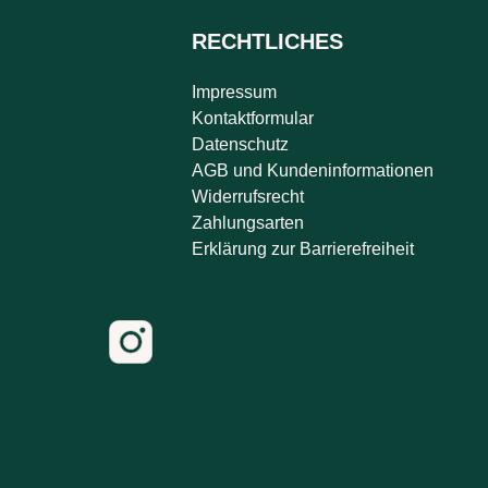
RECHTLICHES
Impressum
Kontaktformular
Datenschutz
AGB und Kundeninformationen
Widerrufsrecht
Zahlungsarten
Erklärung zur Barrierefreiheit