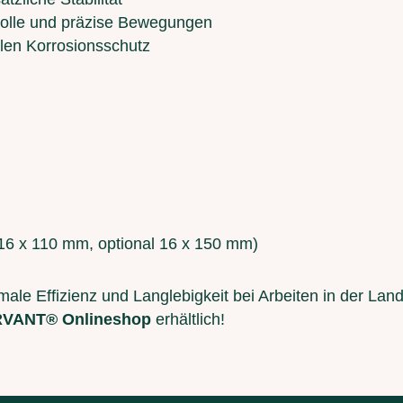
tvolle und präzise Bewegungen
alen Korrosionsschutz
16 x 110 mm, optional 16 x 150 mm)
ale Effizienz und Langlebigkeit bei Arbeiten in der Land
VANT® Onlineshop
erhältlich!