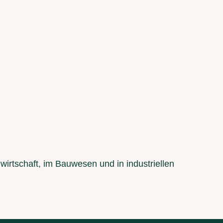
wirtschaft, im Bauwesen und in industriellen