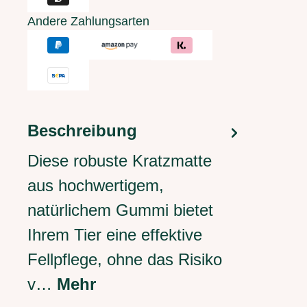
Andere Zahlungsarten
Beschreibung
Diese robuste Kratzmatte
aus hochwertigem,
natürlichem Gummi bietet
Ihrem Tier eine effektive
Fellpflege, ohne das Risiko
v…
Mehr