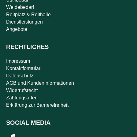
Weidebedarf
Reitplatz & Reithalle
Dienstleistungen
Angebote
RECHTLICHES
Impressum
Kontaktformular
Datenschutz
AGB und Kundeninformationen
Widerrufsrecht
Zahlungsarten
Erklärung zur Barrierefreiheit
SOCIAL MEDIA