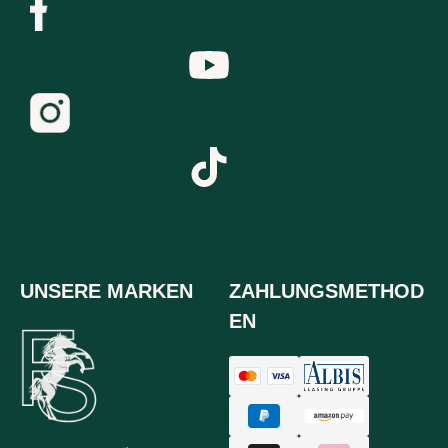
UNSERE MARKEN
ZAHLUNGSMETHOD
EN