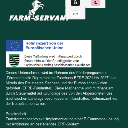
Dieses Unternehmen wird im Rahmen des Förderprogrammes
„Förderrichtlinie Digitalisierung Zuschuss EFRE 2021 bis 2027“ aus
Mitteln des Freistaates Sachsen und der Europäischen Union
gefördert (EFRE-Fondmittel). Diese Maßnahme wird mitfinanziert
durch Steuermittel auf Grundlage des von den Abgeordneten des
Sächsischen Landtags beschlossenen Haushaltes. Kofinanziert von
der Europäischen Union.
Projektinhalt:
Transformationsprojekt: Implementierung einer E-Commerce-Lösung
mit Anbindung an bestehendes ERP-System