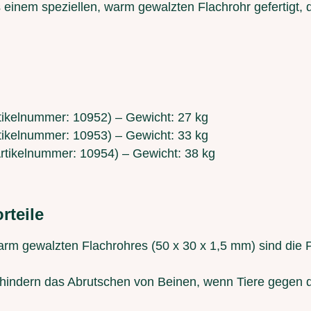
einem speziellen, warm gewalzten Flachrohr gefertigt, 
rtikelnummer: 10952) – Gewicht: 27 kg
rtikelnummer: 10953) – Gewicht: 33 kg
(Artikelnummer: 10954) – Gewicht: 38 kg
rteile
rm gewalzten Flachrohres (50 x 30 x 1,5 mm) sind die P
rhindern das Abrutschen von Beinen, wenn Tiere gegen d