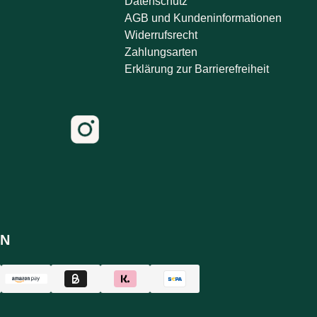
Datenschutz
AGB und Kundeninformationen
Widerrufsrecht
Zahlungsarten
Erklärung zur Barrierefreiheit
N