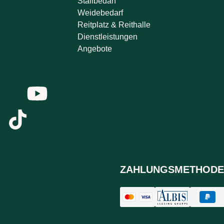
Stallbedarf
Weidebedarf
Reitplatz & Reithalle
Dienstleistungen
Angebote
ZAHLUNGSMETHODE