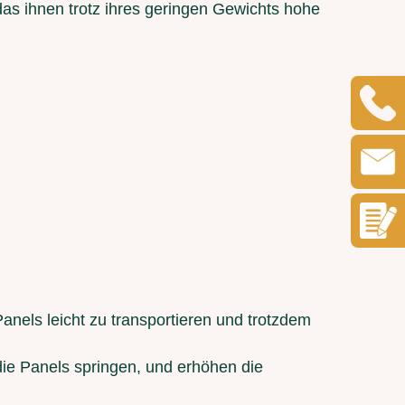
das ihnen trotz ihres geringen Gewichts hohe
anels leicht zu transportieren und trotzdem
ie Panels springen, und erhöhen die