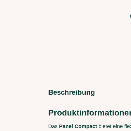
Beschreibung
Produktinformatione
Das
Panel Compact
bietet eine fl