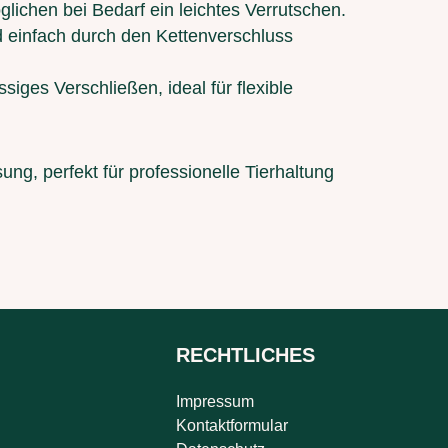
lichen bei Bedarf ein leichtes Verrutschen.
 einfach durch den Kettenverschluss
siges Verschließen, ideal für flexible
ung, perfekt für professionelle Tierhaltung
RECHTLICHES
Impressum
Kontaktformular