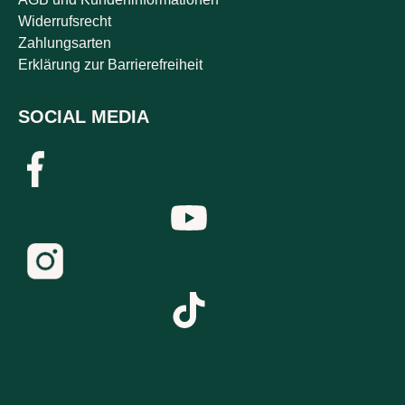
Widerrufsrecht
Zahlungsarten
Erklärung zur Barrierefreiheit
SOCIAL MEDIA