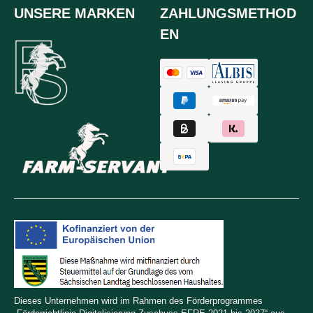
UNSERE MARKEN
ZAHLUNGSMETHOD
EN
Dieses Unternehmen wird im Rahmen des Förderprogrammes