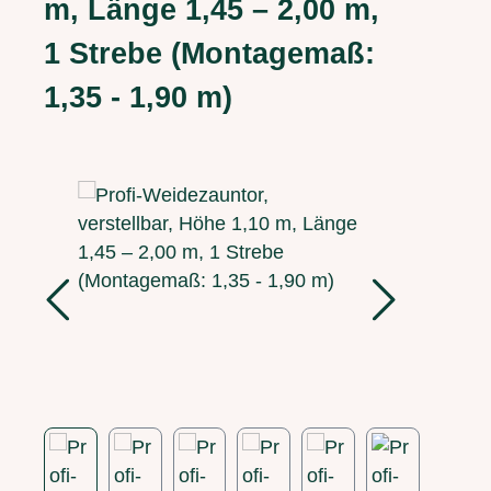
m, Länge 1,45 – 2,00 m,
1 Strebe (Montagemaß:
1,35 - 1,90 m)
Bildergalerie überspringen