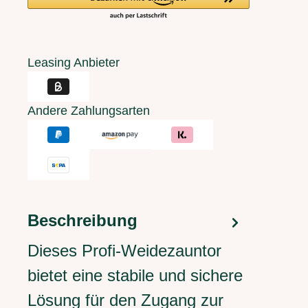
Leasing Anbieter
Andere Zahlungsarten
Beschreibung
Dieses Profi-Weidezauntor
bietet eine stabile und sichere
Lösung für den Zugang zur