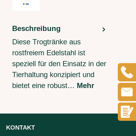
Beschreibung
Diese Trogtränke aus
rostfreiem Edelstahl ist
speziell für den Einsatz in der
Tierhaltung konzipiert und
bietet eine robust…
Mehr
KONTAKT