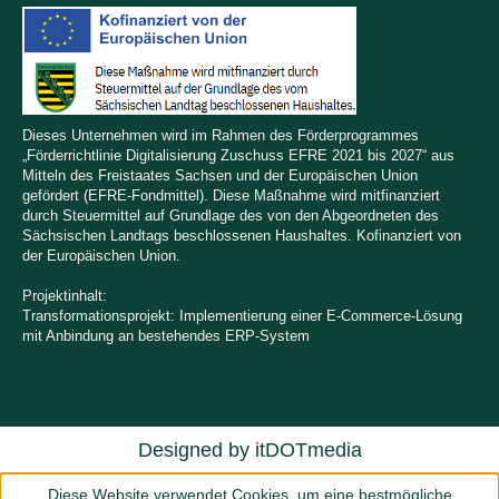
Dieses Unternehmen wird im Rahmen des Förderprogrammes
„Förderrichtlinie Digitalisierung Zuschuss EFRE 2021 bis 2027“ aus
Mitteln des Freistaates Sachsen und der Europäischen Union
gefördert (EFRE-Fondmittel). Diese Maßnahme wird mitfinanziert
durch Steuermittel auf Grundlage des von den Abgeordneten des
Sächsischen Landtags beschlossenen Haushaltes. Kofinanziert von
der Europäischen Union.
Projektinhalt:
Transformationsprojekt: Implementierung einer E-Commerce-Lösung
mit Anbindung an bestehendes ERP-System
Designed by
itDOTmedia
Diese Website verwendet Cookies, um eine bestmögliche