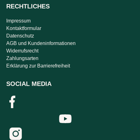
RECHTLICHES
Impressum
Kontaktformular
Datenschutz
AGB und Kundeninformationen
Widerrufsrecht
Zahlungsarten
Erklärung zur Barrierefreiheit
SOCIAL MEDIA