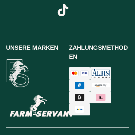
UNSERE MARKEN
ZAHLUNGSMETHOD
EN