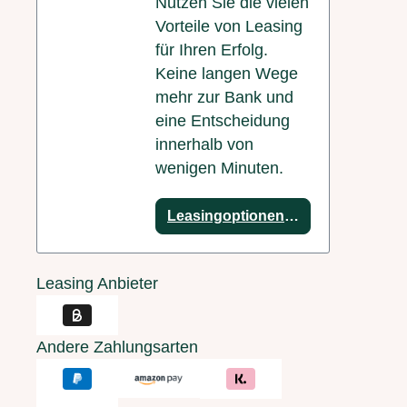
Nutzen Sie die vielen
Vorteile von Leasing
für Ihren Erfolg.
Keine langen Wege
mehr zur Bank und
eine Entscheidung
innerhalb von
wenigen Minuten.
Leasingoptionen anzeigen
Leasing Anbieter
Andere Zahlungsarten