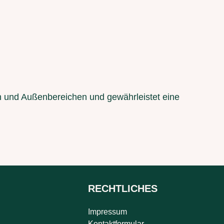
en und Außenbereichen und gewährleistet eine
RECHTLICHES
Impressum
Kontaktformular