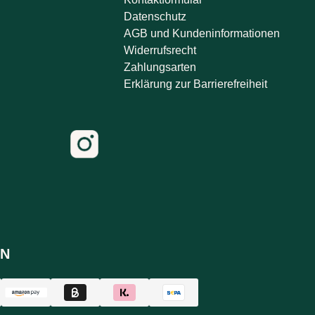
Datenschutz
AGB und Kundeninformationen
Widerrufsrecht
Zahlungsarten
Erklärung zur Barrierefreiheit
N