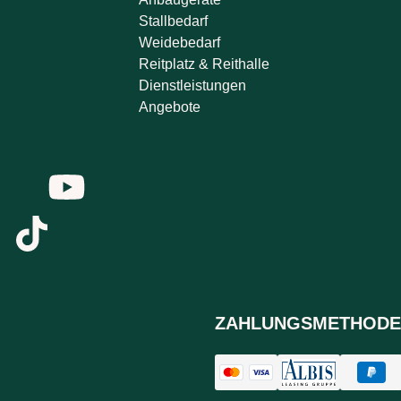
Stallbedarf
Weidebedarf
Reitplatz & Reithalle
Dienstleistungen
Angebote
ZAHLUNGSMETHODE