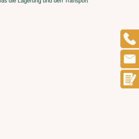
 was die Lagerung und den Transport