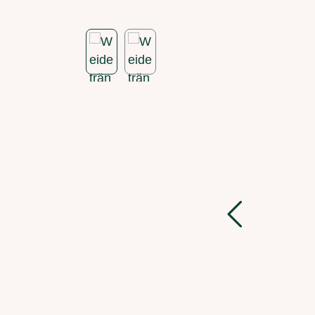
Bildergalerie überspringen