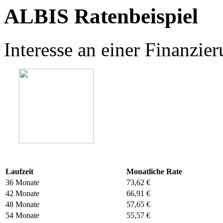
ALBIS Ratenbeispiel
Interesse an einer Finanzi
Laufzeit
Monatliche Rate
36 Monate
73,62 €
42 Monate
66,91 €
48 Monate
57,65 €
54 Monate
55,57 €