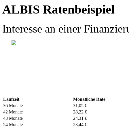
ALBIS Ratenbeispiel
Interesse an einer Finanzi
Laufzeit
Monatliche Rate
36 Monate
31,05 €
42 Monate
28,22 €
48 Monate
24,31 €
54 Monate
23,44 €