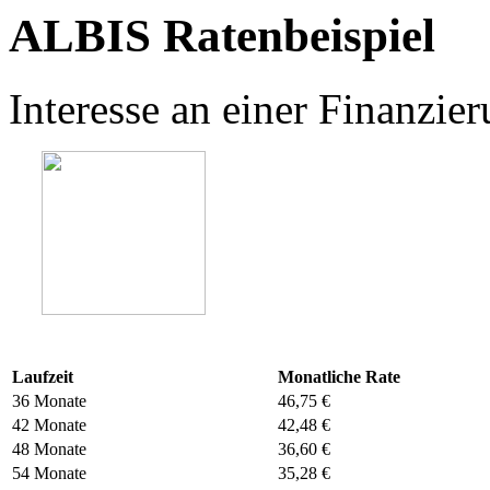
ALBIS Ratenbeispiel
Interesse an einer Finanzi
Laufzeit
Monatliche Rate
36 Monate
46,75 €
42 Monate
42,48 €
48 Monate
36,60 €
54 Monate
35,28 €