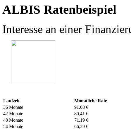
ALBIS Ratenbeispiel
Interesse an einer Finanzi
Laufzeit
Monatliche Rate
36 Monate
91,08 €
42 Monate
80,41 €
48 Monate
71,19 €
54 Monate
66,29 €