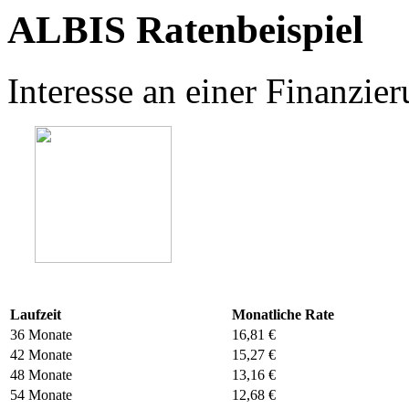
ALBIS Ratenbeispiel
Interesse an einer Finanzi
Laufzeit
Monatliche Rate
36 Monate
16,81 €
42 Monate
15,27 €
48 Monate
13,16 €
54 Monate
12,68 €