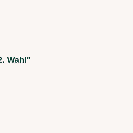
2. Wahl"