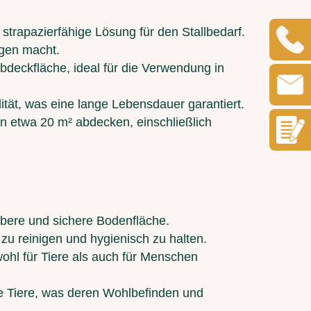
 strapazierfähige Lösung für den Stallbedarf.
egen macht.
bdeckfläche, ideal für die Verwendung in
ität, was eine lange Lebensdauer garantiert.
n etwa 20 m² abdecken, einschließlich
aubere und sichere Bodenfläche.
 zu reinigen und hygienisch zu halten.
owohl für Tiere als auch für Menschen
ie Tiere, was deren Wohlbefinden und