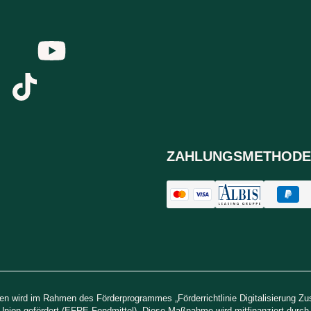
ZAHLUNGSMETHODE
n wird im Rahmen des Förderprogrammes „Förderrichtlinie Digitalisierung Z