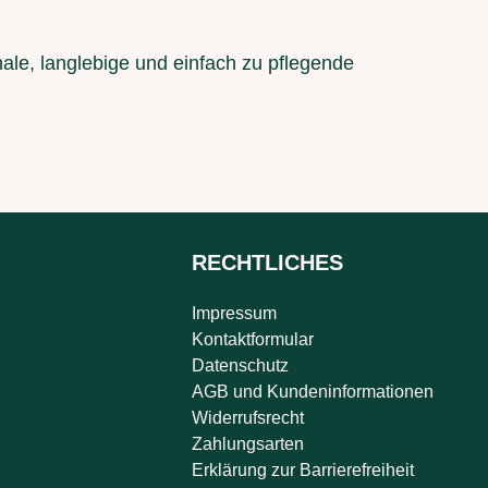
onale, langlebige und einfach zu pflegende
RECHTLICHES
Impressum
Kontaktformular
Datenschutz
AGB und Kundeninformationen
Widerrufsrecht
Zahlungsarten
Erklärung zur Barrierefreiheit