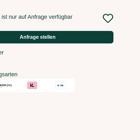
ist nur auf Anfrage verfügbar
Anfrage stellen
er
gsarten