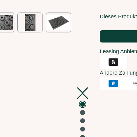
Dieses Produkt 
Leasing Anbiet
Andere Zahlun