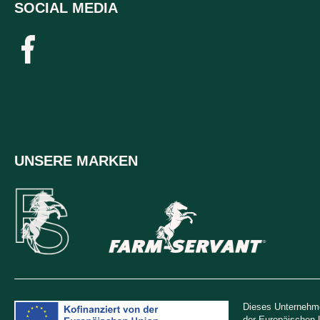
SOCIAL MEDIA
UNSERE MARKEN
Dieses Unternehme