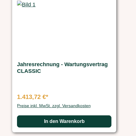
Jahresrechnung - Wartungsvertrag
CLASSIC
1.413,72 €*
Preise inkl. MwSt. zzgl. Versandkosten
In den Warenkorb