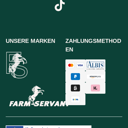
UNSERE MARKEN
ZAHLUNGSMETHOD
EN