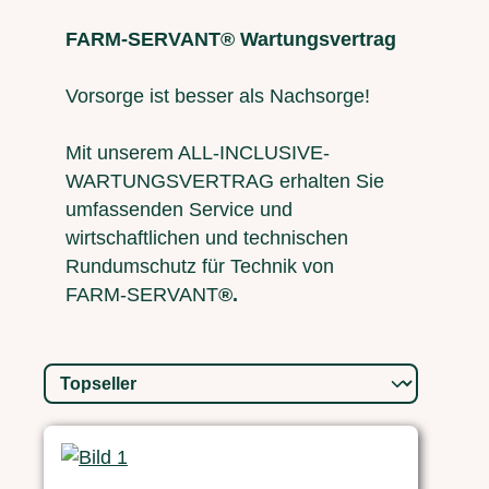
FARM-SERVANT® Wartungsvertrag
Vorsorge ist besser als Nachsorge!
Mit unserem ALL-INCLUSIVE-
WARTUNGSVERTRAG erhalten Sie
umfassenden Service und
wirtschaftlichen und technischen
Rundumschutz für Technik von
FARM-SERVANT
®.