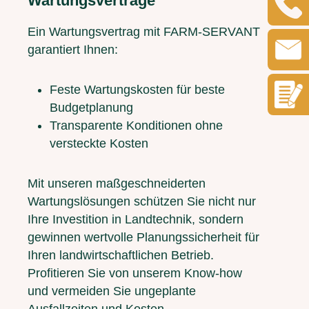
Wartungsverträge
Ein Wartungsvertrag mit FARM-SERVANT
garantiert Ihnen:
Feste Wartungskosten für beste
Budgetplanung
Transparente Konditionen ohne
versteckte Kosten
Mit unseren maßgeschneiderten
Wartungslösungen schützen Sie nicht nur
Ihre Investition in Landtechnik, sondern
gewinnen wertvolle Planungssicherheit für
Ihren landwirtschaftlichen Betrieb.
Profitieren Sie von unserem Know-how
und vermeiden Sie ungeplante