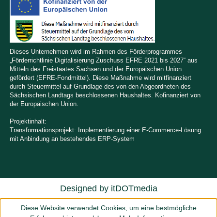
Dieses Unternehmen wird im Rahmen des Förderprogrammes
„Förderrichtlinie Digitalisierung Zuschuss EFRE 2021 bis 2027“ aus
Mitteln des Freistaates Sachsen und der Europäischen Union
gefördert (EFRE-Fondmittel). Diese Maßnahme wird mitfinanziert
durch Steuermittel auf Grundlage des von den Abgeordneten des
Sächsischen Landtags beschlossenen Haushaltes. Kofinanziert von
der Europäischen Union.
Projektinhalt:
Transformationsprojekt: Implementierung einer E-Commerce-Lösung
mit Anbindung an bestehendes ERP-System
Designed by
itDOTmedia
Diese Website verwendet Cookies, um eine bestmögliche