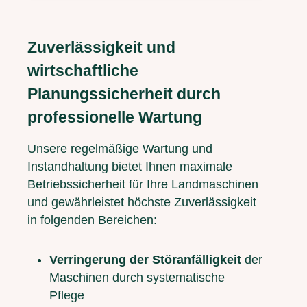
Zuverlässigkeit und
wirtschaftliche
Planungssicherheit durch
professionelle Wartung
Unsere regelmäßige Wartung und
Instandhaltung bietet Ihnen maximale
Betriebssicherheit für Ihre Landmaschinen
und gewährleistet höchste Zuverlässigkeit
in folgenden Bereichen:
Verringerung der Störanfälligkeit
der
Maschinen durch systematische
Pflege