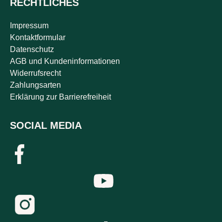
RECHTLICHES
Impressum
Kontaktformular
Datenschutz
AGB und Kundeninformationen
Widerrufsrecht
Zahlungsarten
Erklärung zur Barrierefreiheit
SOCIAL MEDIA