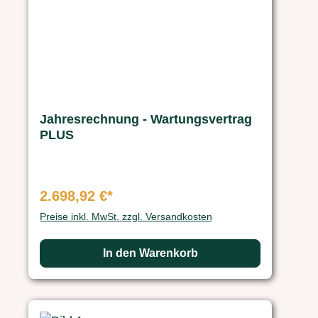
Jahresrechnung - Wartungsvertrag
PLUS
2.698,92 €*
Preise inkl. MwSt. zzgl. Versandkosten
In den Warenkorb