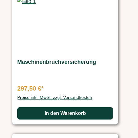
Maschinenbruchversicherung
297,50 €*
Preise inkl. MwSt. zzgl. Versandkosten
In den Warenkorb