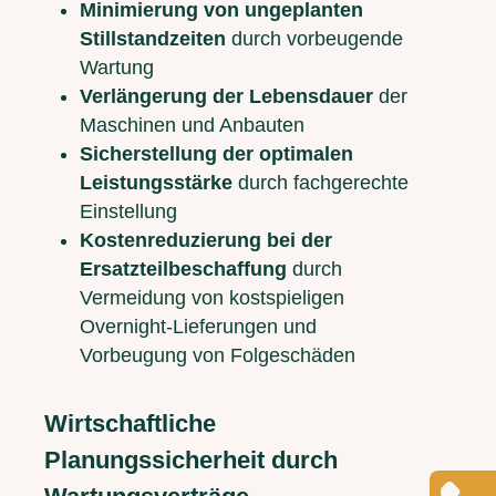
Minimierung von ungeplanten
Stillstandzeiten
durch vorbeugende
Wartung
Verlängerung der Lebensdauer
der
Maschinen und Anbauten
Sicherstellung der optimalen
Leistungsstärke
durch fachgerechte
Einstellung
Kostenreduzierung bei der
Ersatzteilbeschaffung
durch
Vermeidung von kostspieligen
Overnight-Lieferungen und
Vorbeugung von Folgeschäden
Wirtschaftliche
Planungssicherheit durch