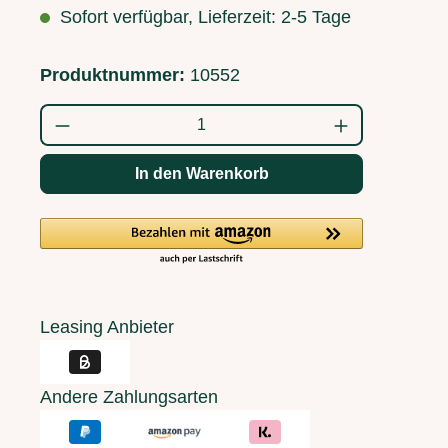
Sofort verfügbar, Lieferzeit: 2-5 Tage
Produktnummer:
10552
Produkt Anzahl: Gib den gewünschten Wert
In den Warenkorb
Leasing Anbieter
Andere Zahlungsarten