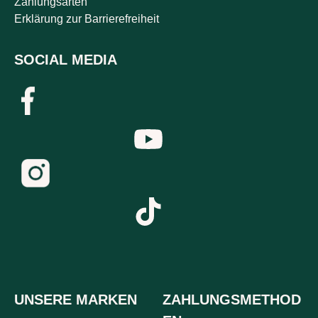
Zahlungsarten
Erklärung zur Barrierefreiheit
SOCIAL MEDIA
UNSERE MARKEN
ZAHLUNGSMETHOD