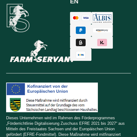
EN
Dieses Unternehmen wird im Rahmen des Förderprogrammes
„Förderrichtlinie Digitalisierung Zuschuss EFRE 2021 bis 2027“ aus
Mitteln des Freistaates Sachsen und der Europäischen Union
gefördert (EFRE-Fondmittel). Diese Maßnahme wird mitfinanziert