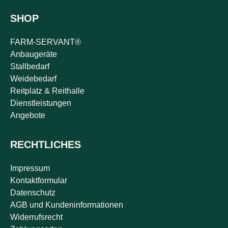
SHOP
FARM-SERVANT®
Anbaugeräte
Stallbedarf
Weidebedarf
Reitplatz & Reithalle
Dienstleistungen
Angebote
RECHTLICHES
Impressum
Kontaktformular
Datenschutz
AGB und Kundeninformationen
Widerrufsrecht