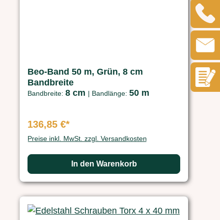
Beo-Band 50 m, Grün, 8 cm
Bandbreite
8 cm
50 m
Bandbreite:
|
Bandlänge:
136,85 €*
Preise inkl. MwSt. zzgl. Versandkosten
In den Warenkorb