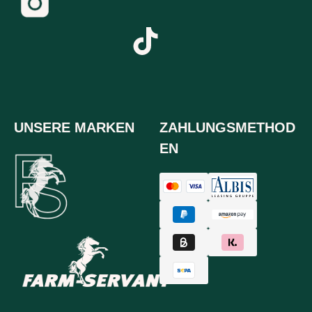
UNSERE MARKEN
ZAHLUNGSMETHOD
EN