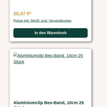
20,47 €*
Preise inkl. MwSt. zzgl. Versandkosten
In den Warenkorb
Aluminiumclip Beo-Band, 10cm 25