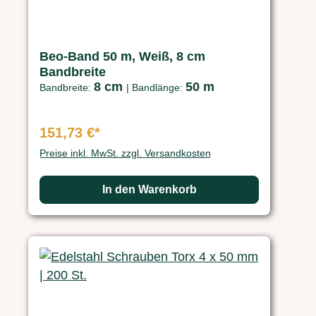
Beo-Band 50 m, Weiß, 8 cm
Bandbreite
8 cm
50 m
Bandbreite:
|
Bandlänge:
151,73 €*
Preise inkl. MwSt. zzgl. Versandkosten
In den Warenkorb