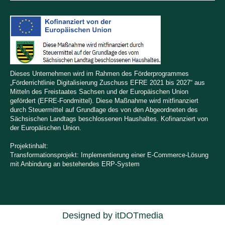
Dieses Unternehmen wird im Rahmen des Förderprogrammes
„Förderrichtlinie Digitalisierung Zuschuss EFRE 2021 bis 2027“ aus
Mitteln des Freistaates Sachsen und der Europäischen Union
gefördert (EFRE-Fondmittel). Diese Maßnahme wird mitfinanziert
durch Steuermittel auf Grundlage des von den Abgeordneten des
Sächsischen Landtags beschlossenen Haushaltes. Kofinanziert von
der Europäischen Union.
Projektinhalt:
Transformationsprojekt: Implementierung einer E-Commerce-Lösung
mit Anbindung an bestehendes ERP-System
Designed by
itDOTmedia