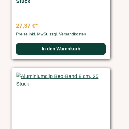
Stück
27,37 €*
Preise inkl. MwSt. zzgl. Versandkosten
In den Warenkorb