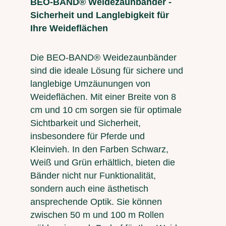
BEO-BAND® Weidezaunbänder -
Sicherheit und Langlebigkeit für
Ihre Weideflächen
Die BEO-BAND® Weidezaunbänder
sind die ideale Lösung für sichere und
langlebige Umzäunungen von
Weideflächen. Mit einer Breite von 8
cm und 10 cm sorgen sie für optimale
Sichtbarkeit und Sicherheit,
insbesondere für Pferde und
Kleinvieh. In den Farben Schwarz,
Weiß und Grün erhältlich, bieten die
Bänder nicht nur Funktionalität,
sondern auch eine ästhetisch
ansprechende Optik. Sie können
zwischen 50 m und 100 m Rollen