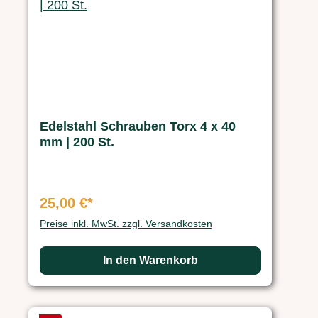
Edelstahl Schrauben Torx 4 x 40
mm | 200 St.
25,00 €*
Preise inkl. MwSt. zzgl. Versandkosten
In den Warenkorb