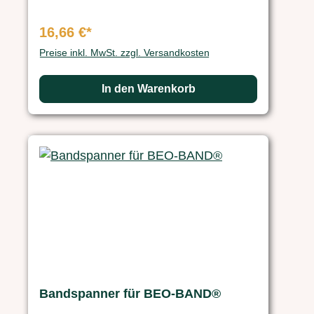
16,66 €*
Preise inkl. MwSt. zzgl. Versandkosten
In den Warenkorb
Bandspanner für BEO-BAND®