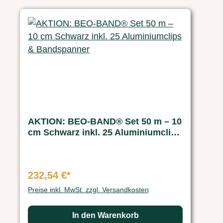
AKTION: BEO-BAND® Set 50 m – 10
cm Schwarz inkl. 25 Aluminiumclips
& Bandspanner
232,54 €*
Preise inkl. MwSt. zzgl. Versandkosten
In den Warenkorb