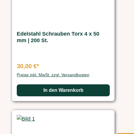
Edelstahl Schrauben Torx 4 x 50
mm | 200 St.
30,00 €*
Preise inkl. MwSt. zzgl. Versandkosten
In den Warenkorb