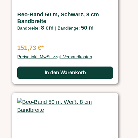
Beo-Band 50 m, Schwarz, 8 cm
Bandbreite
8 cm
50 m
Bandbreite:
|
Bandlänge:
151,73 €*
Preise inkl. MwSt. zzgl. Versandkosten
In den Warenkorb