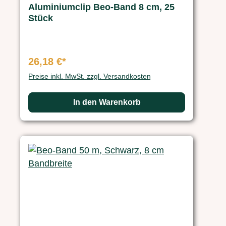
Aluminiumclip Beo-Band 8 cm, 25
Stück
26,18 €*
Preise inkl. MwSt. zzgl. Versandkosten
In den Warenkorb