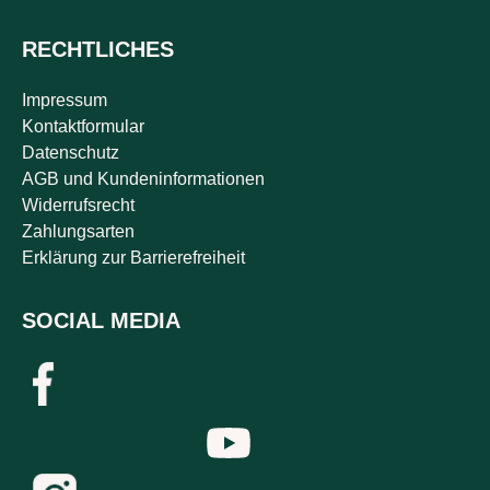
RECHTLICHES
Impressum
Kontaktformular
Datenschutz
AGB und Kundeninformationen
Widerrufsrecht
Zahlungsarten
Erklärung zur Barrierefreiheit
SOCIAL MEDIA