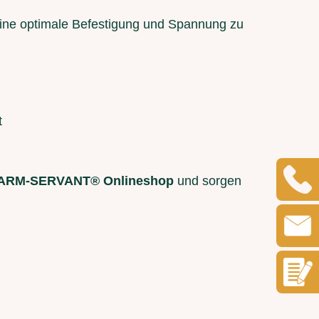
ine optimale Befestigung und Spannung zu
t
ARM-SERVANT® Onlineshop
und sorgen