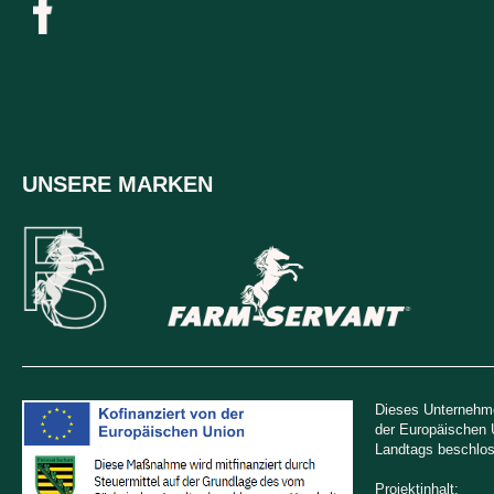
UNSERE MARKEN
Dieses Unternehme
der Europäischen 
Landtags beschlos
Projektinhalt: