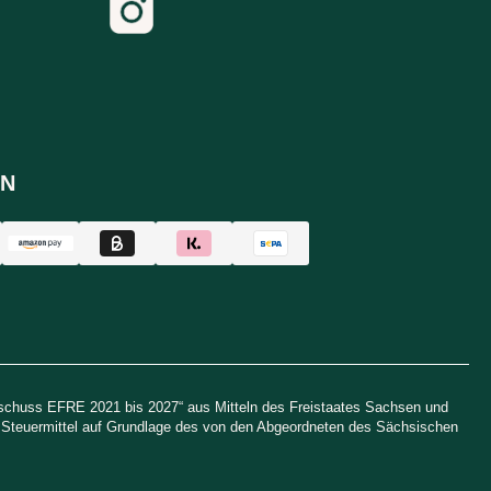
N
uschuss EFRE 2021 bis 2027“ aus Mitteln des Freistaates Sachsen und
h Steuermittel auf Grundlage des von den Abgeordneten des Sächsischen