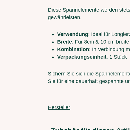
Diese Spannelemente werden stets
gewährleisten.
Verwendung
: Ideal für Longie
Breite
: Für 8cm & 10 cm brei
Kombination
: In Verbindung mi
Verpackungseinheit
: 1 Stück
Sichern Sie sich die Spannelemente
Sie für eine dauerhaft gespannte 
Hersteller