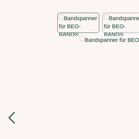
Bildergalerie überspringen