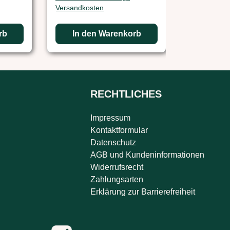
Versandkosten
rb
In den Warenkorb
RECHTLICHES
Impressum
Kontaktformular
Datenschutz
AGB und Kundeninformationen
Widerrufsrecht
Zahlungsarten
Erklärung zur Barrierefreiheit