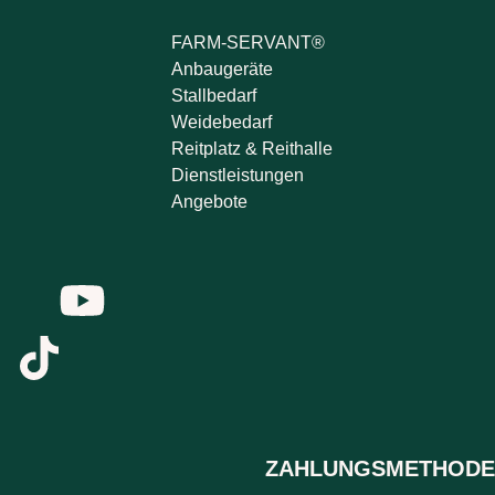
FARM-SERVANT®
Anbaugeräte
Stallbedarf
Weidebedarf
Reitplatz & Reithalle
Dienstleistungen
Angebote
ZAHLUNGSMETHODE