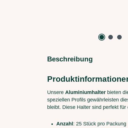
Beschreibung
Produktinformatione
Unsere
Aluminiumhalter
bieten di
speziellen Profils gewährleisten d
bleibt. Diese Halter sind perfekt 
Anzahl
: 25 Stück pro Packung