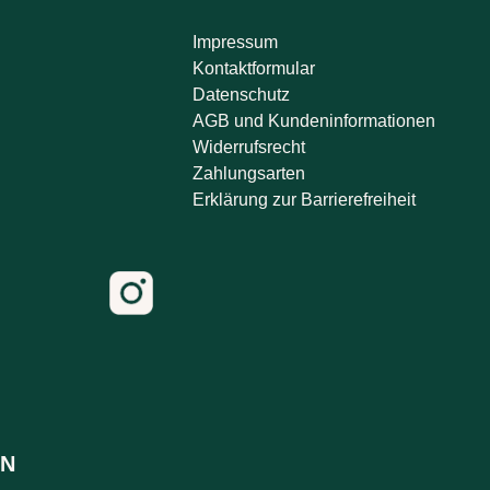
Impressum
Kontaktformular
Datenschutz
AGB und Kundeninformationen
Widerrufsrecht
Zahlungsarten
Erklärung zur Barrierefreiheit
N