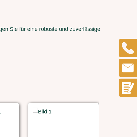
en Sie für eine robuste und zuverlässige