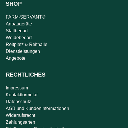
SHOP
FARM-SERVANT®
Anbaugeräte
Stallbedarf
Weidebedarf
Reitplatz & Reithalle
Dienstleistungen
Angebote
RECHTLICHES
Impressum
Kontaktformular
Datenschutz
AGB und Kundeninformationen
Widerrufsrecht
Zahlungsarten