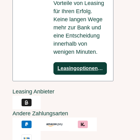
Vorteile von Leasing
für Ihren Erfolg.
Keine langen Wege
mehr zur Bank und
eine Entscheidung
innerhalb von
wenigen Minuten.
Leasingoptionen anzeigen
Leasing Anbieter
Andere Zahlungsarten