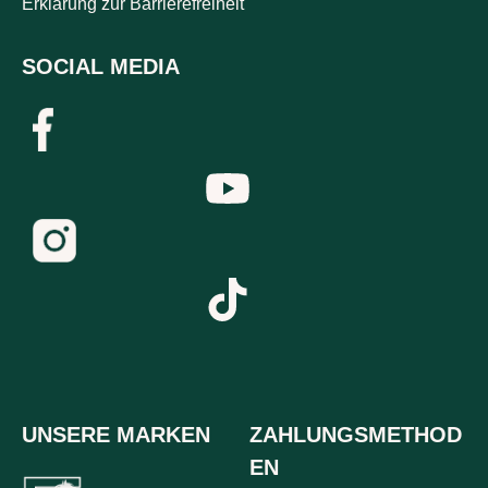
Erklärung zur Barrierefreiheit
SOCIAL MEDIA
UNSERE MARKEN
ZAHLUNGSMETHOD
EN