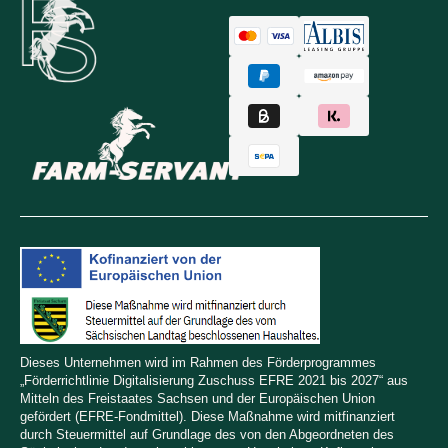
Dieses Unternehmen wird im Rahmen des Förderprogrammes
„Förderrichtlinie Digitalisierung Zuschuss EFRE 2021 bis 2027“ aus
Mitteln des Freistaates Sachsen und der Europäischen Union
gefördert (EFRE-Fondmittel). Diese Maßnahme wird mitfinanziert
durch Steuermittel auf Grundlage des von den Abgeordneten des