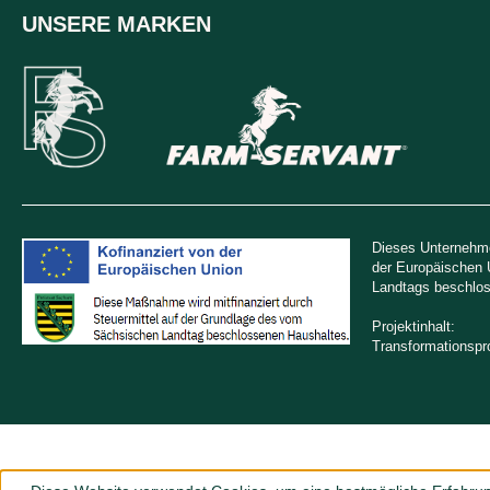
UNSERE MARKEN
Dieses Unternehme
der Europäischen 
Landtags beschlos
Projektinhalt:
Transformationsp