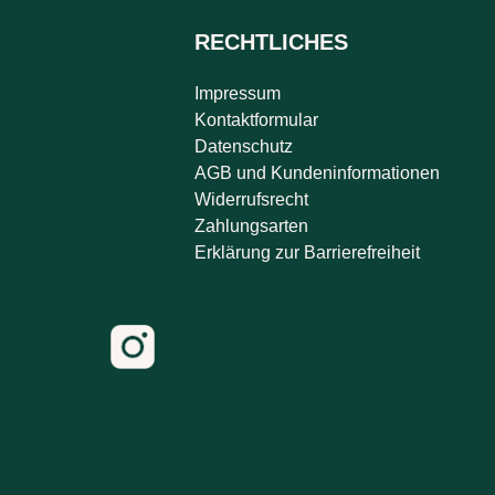
RECHTLICHES
Impressum
Kontaktformular
Datenschutz
AGB und Kundeninformationen
Widerrufsrecht
Zahlungsarten
Erklärung zur Barrierefreiheit