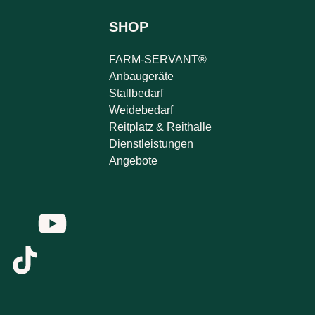
SHOP
FARM-SERVANT®
Anbaugeräte
Stallbedarf
Weidebedarf
Reitplatz & Reithalle
Dienstleistungen
Angebote