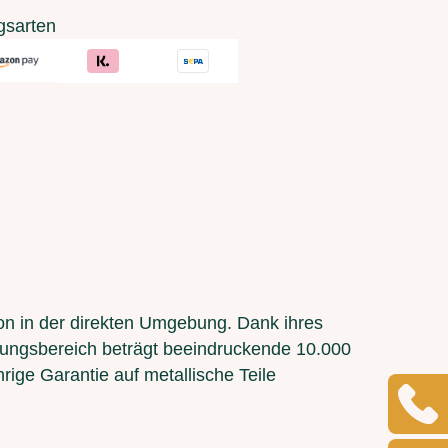
gsarten
n in der direkten Umgebung. Dank ihres
rkungsbereich beträgt beeindruckende 10.000
ige Garantie auf metallische Teile