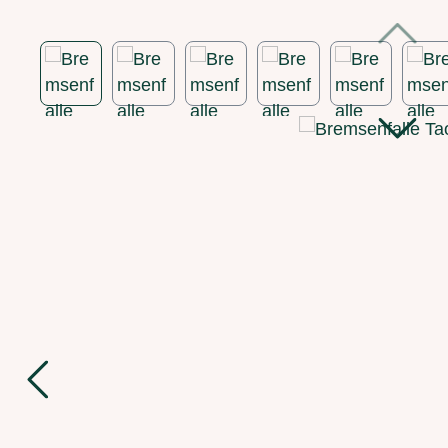
Bildergalerie überspringen