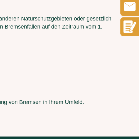
anderen Naturschutzgebieten oder gesetzlich
von Bremsenfallen auf den Zeitraum vom 1.
rung von Bremsen in Ihrem Umfeld.