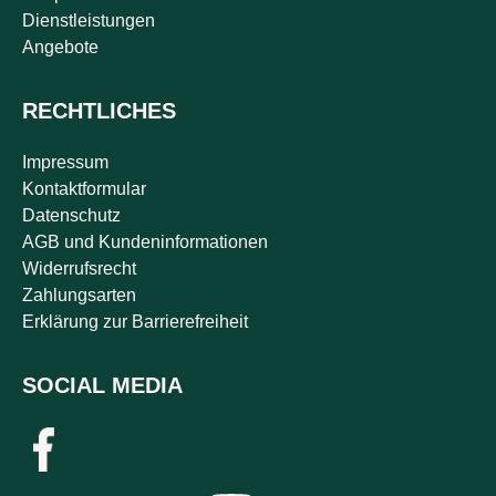
Dienstleistungen
Angebote
RECHTLICHES
Impressum
Kontaktformular
Datenschutz
AGB und Kundeninformationen
Widerrufsrecht
Zahlungsarten
Erklärung zur Barrierefreiheit
SOCIAL MEDIA