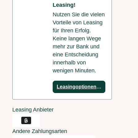
Leasing!
Nutzen Sie die vielen
Vorteile von Leasing
für Ihren Erfolg.
Keine langen Wege
mehr zur Bank und
eine Entscheidung
innerhalb von
wenigen Minuten.
Leasingoptionen anzeigen
Leasing Anbieter
Andere Zahlungsarten