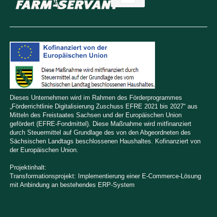
Dieses Unternehmen wird im Rahmen des Förderprogrammes
„Förderrichtlinie Digitalisierung Zuschuss EFRE 2021 bis 2027“ aus
Mitteln des Freistaates Sachsen und der Europäischen Union
gefördert (EFRE-Fondmittel). Diese Maßnahme wird mitfinanziert
durch Steuermittel auf Grundlage des von den Abgeordneten des
Sächsischen Landtags beschlossenen Haushaltes. Kofinanziert von
der Europäischen Union.
Projektinhalt:
Transformationsprojekt: Implementierung einer E-Commerce-Lösung
mit Anbindung an bestehendes ERP-System