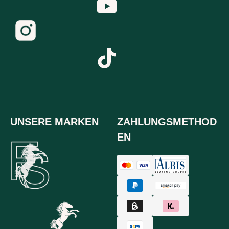
UNSERE MARKEN
ZAHLUNGSMETHOD
EN