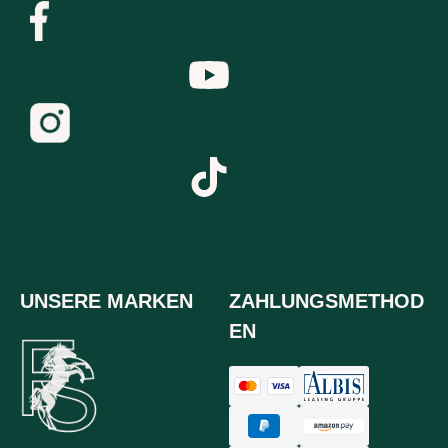
UNSERE MARKEN
ZAHLUNGSMETHOD
EN