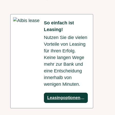
So einfach ist
Leasing!
Nutzen Sie die vielen
Vorteile von Leasing
für Ihren Erfolg.
Keine langen Wege
mehr zur Bank und
eine Entscheidung
innerhalb von
wenigen Minuten.
Leasingoptionen anzeigen