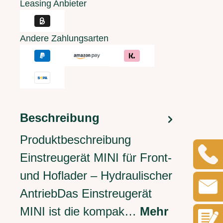
Leasing Anbieter
Andere Zahlungsarten
Beschreibung
Produktbeschreibung
Einstreugerät MINI für Front-
und Hoflader – Hydraulischer
AntriebDas Einstreugerät
MINI ist die kompak…
Mehr