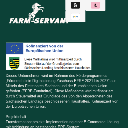
Dieses Unternehmen wird im Rahmen des Förderprogrammes
„Förderrichtlinie Digitalisierung Zuschuss EFRE 2021 bis 2027“ aus
Mitteln des Freistaates Sachsen und der Europäischen Union
gefördert (EFRE-Fondmittel). Diese Maßnahme wird mitfinanziert
durch Steuermittel auf Grundlage des von den Abgeordneten des
Sächsischen Landtags beschlossenen Haushaltes. Kofinanziert von
der Europäischen Union.
Projektinhalt:
Transformationsprojekt: Implementierung einer E-Commerce-Lösung
mit Anbindung an bestehendes ERP-System