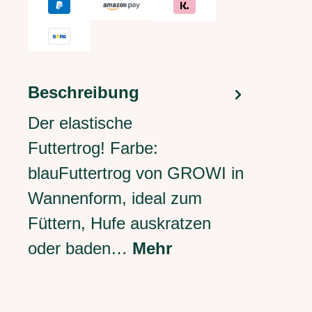
Beschreibung
Der elastische
Futtertrog! Farbe:
blauFuttertrog von GROWI in
Wannenform, ideal zum
Füttern, Hufe auskratzen
oder baden…
Mehr