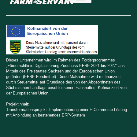
Dieses Unternehmen wird im Rahmen des Förderprogrammes
„Förderrichtlinie Digitalisierung Zuschuss EFRE 2021 bis 2027“ aus
Mitteln des Freistaates Sachsen und der Europäischen Union
gefördert (EFRE-Fondmittel). Diese Maßnahme wird mitfinanziert
durch Steuermittel auf Grundlage des von den Abgeordneten des
Sächsischen Landtags beschlossenen Haushaltes. Kofinanziert von
der Europäischen Union.
Projektinhalt:
Transformationsprojekt: Implementierung einer E-Commerce-Lösung
mit Anbindung an bestehendes ERP-System