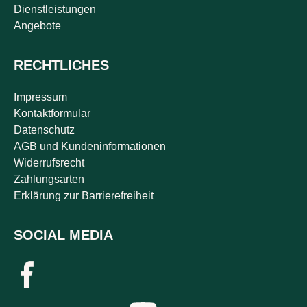
Dienstleistungen
Angebote
RECHTLICHES
Impressum
Kontaktformular
Datenschutz
AGB und Kundeninformationen
Widerrufsrecht
Zahlungsarten
Erklärung zur Barrierefreiheit
SOCIAL MEDIA