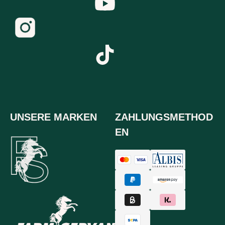
UNSERE MARKEN
ZAHLUNGSMETHOD
EN