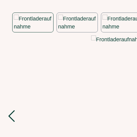
Bildergalerie überspringen