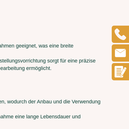
ahmen geeignet, was eine breite
ellungsvorrichtung sorgt für eine präzise
earbeitung ermöglicht.
den, wodurch der Anbau und die Verwendung
ufnahme eine lange Lebensdauer und