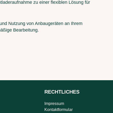
tladeraufnahme zu einer flexiblen Lösung für
ng und Nutzung von Anbaugeräten an Ihrem
mäßige Bearbeitung.
RECHTLICHES
Impressum
Kontaktformular