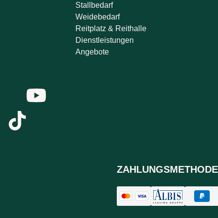
Stallbedarf
Weidebedarf
Reitplatz & Reithalle
Dienstleistungen
Angebote
ZAHLUNGSMETHODE