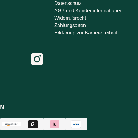
Datenschutz
AGB und Kundeninformationen
Widerrufsrecht
Zahlungsarten
Erklärung zur Barrierefreiheit
N