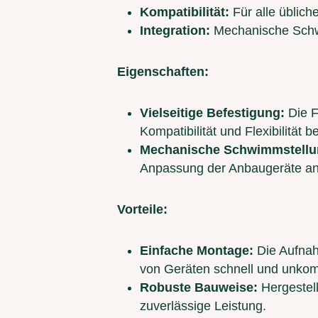
Kompatibilität:
Für alle üblic
Integration:
Mechanische Schwi
Eigenschaften:
Vielseitige Befestigung:
Die F
Kompatibilität und Flexibilität
Mechanische Schwimmstellu
Anpassung der Anbaugeräte an 
Vorteile:
Einfache Montage:
Die Aufnah
von Geräten schnell und unkomp
Robuste Bauweise:
Hergestell
zuverlässige Leistung.