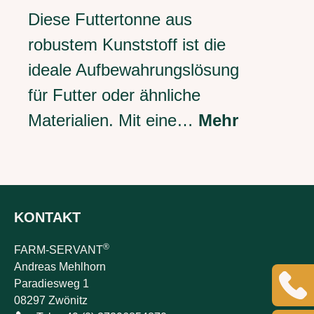
Diese Futtertonne aus
robustem Kunststoff ist die
ideale Aufbewahrungslösung
für Futter oder ähnliche
Materialien. Mit eine…
Mehr
KONTAKT
®
FARM-SERVANT
Andreas Mehlhorn
Paradiesweg 1
08297 Zwönitz