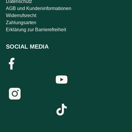
Datenschutz
AGB und Kundeninformationen
Widerrufsrecht
Zahlungsarten
Erklärung zur Barrierefreiheit
SOCIAL MEDIA