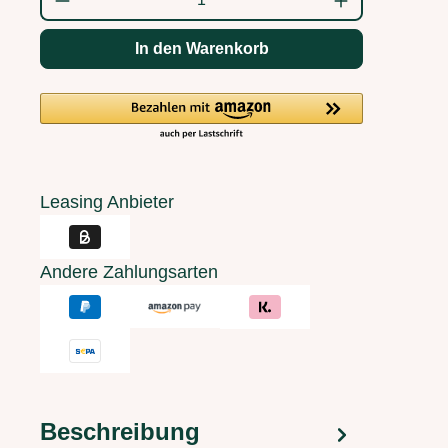
In den Warenkorb
Leasing Anbieter
Andere Zahlungsarten
Beschreibung