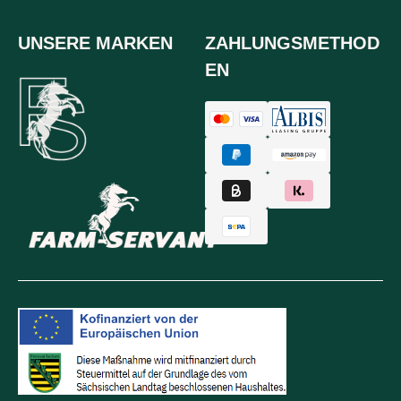
UNSERE MARKEN
ZAHLUNGSMETHOD
EN