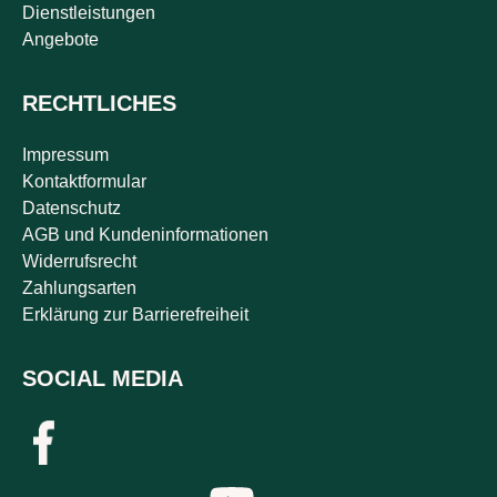
Dienstleistungen
Angebote
RECHTLICHES
Impressum
Kontaktformular
Datenschutz
AGB und Kundeninformationen
Widerrufsrecht
Zahlungsarten
Erklärung zur Barrierefreiheit
SOCIAL MEDIA