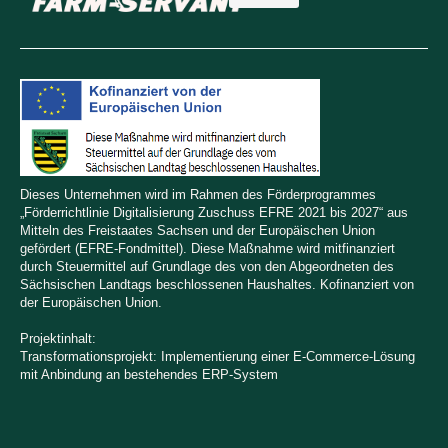
Dieses Unternehmen wird im Rahmen des Förderprogrammes
„Förderrichtlinie Digitalisierung Zuschuss EFRE 2021 bis 2027“ aus
Mitteln des Freistaates Sachsen und der Europäischen Union
gefördert (EFRE-Fondmittel). Diese Maßnahme wird mitfinanziert
durch Steuermittel auf Grundlage des von den Abgeordneten des
Sächsischen Landtags beschlossenen Haushaltes. Kofinanziert von
der Europäischen Union.
Projektinhalt:
Transformationsprojekt: Implementierung einer E-Commerce-Lösung
mit Anbindung an bestehendes ERP-System