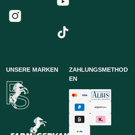
UNSERE MARKEN
ZAHLUNGSMETHOD
EN