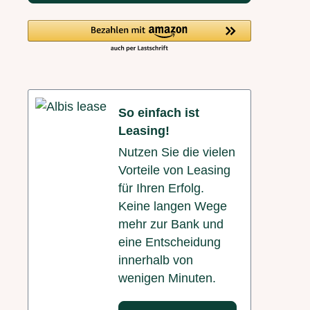
So einfach ist
Leasing!
Nutzen Sie die vielen
Vorteile von Leasing
für Ihren Erfolg.
Keine langen Wege
mehr zur Bank und
eine Entscheidung
innerhalb von
wenigen Minuten.