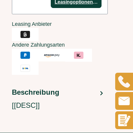
Leasingoptionen anzeigen
Leasing Anbieter
Andere Zahlungsarten
Beschreibung
[[DESC]]