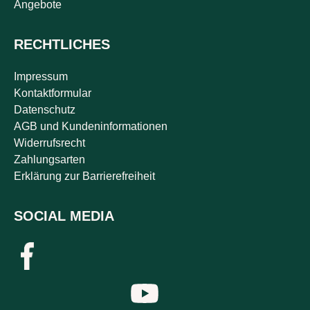
Angebote
RECHTLICHES
Impressum
Kontaktformular
Datenschutz
AGB und Kundeninformationen
Widerrufsrecht
Zahlungsarten
Erklärung zur Barrierefreiheit
SOCIAL MEDIA