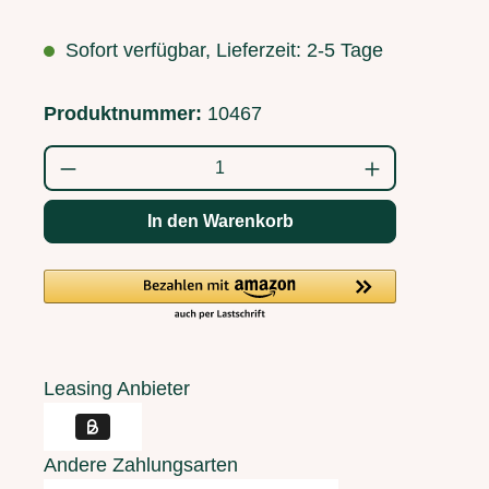
Sofort verfügbar, Lieferzeit: 2-5 Tage
Produktnummer:
10467
Produkt Anzahl: Gib den gewünschten Wert
In den Warenkorb
Leasing Anbieter
Andere Zahlungsarten