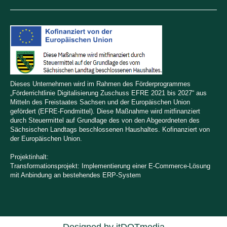
Dieses Unternehmen wird im Rahmen des Förderprogrammes
„Förderrichtlinie Digitalisierung Zuschuss EFRE 2021 bis 2027“ aus
Mitteln des Freistaates Sachsen und der Europäischen Union
gefördert (EFRE-Fondmittel). Diese Maßnahme wird mitfinanziert
durch Steuermittel auf Grundlage des von den Abgeordneten des
Sächsischen Landtags beschlossenen Haushaltes. Kofinanziert von
der Europäischen Union.
Projektinhalt:
Transformationsprojekt: Implementierung einer E-Commerce-Lösung
mit Anbindung an bestehendes ERP-System