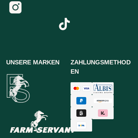
UNSERE MARKEN
ZAHLUNGSMETHOD
EN