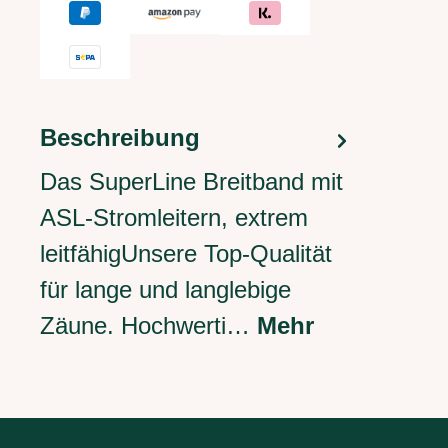
Beschreibung
Das SuperLine Breitband mit
ASL-Stromleitern, extrem
leitfähigUnsere Top-Qualität
für lange und langlebige
Zäune. Hochwerti…
Mehr