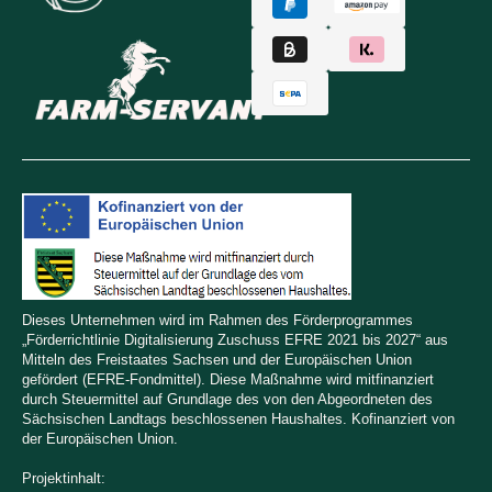
Dieses Unternehmen wird im Rahmen des Förderprogrammes
„Förderrichtlinie Digitalisierung Zuschuss EFRE 2021 bis 2027“ aus
Mitteln des Freistaates Sachsen und der Europäischen Union
gefördert (EFRE-Fondmittel). Diese Maßnahme wird mitfinanziert
durch Steuermittel auf Grundlage des von den Abgeordneten des
Sächsischen Landtags beschlossenen Haushaltes. Kofinanziert von
der Europäischen Union.
Projektinhalt: