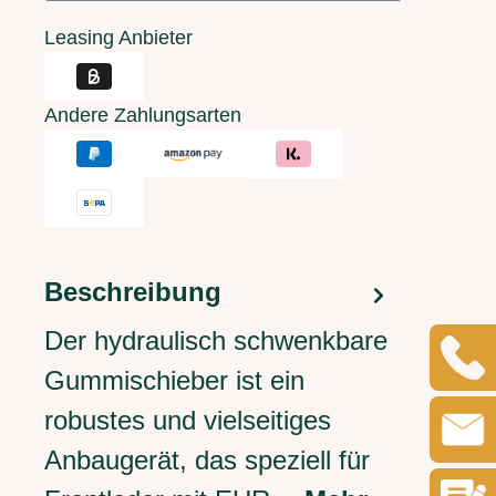
Leasing Anbieter
Andere Zahlungsarten
Beschreibung
Der hydraulisch schwenkbare
Gummischieber ist ein
robustes und vielseitiges
Anbaugerät, das speziell für