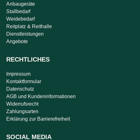
Anbaugeräte
Stallbedarf
Weidebedarf
Reitplatz & Reithalle
Dienstleistungen
Angebote
RECHTLICHES
Impressum
Kontaktformular
Datenschutz
AGB und Kundeninformationen
Widerrufsrecht
Zahlungsarten
Erklärung zur Barrierefreiheit
SOCIAL MEDIA