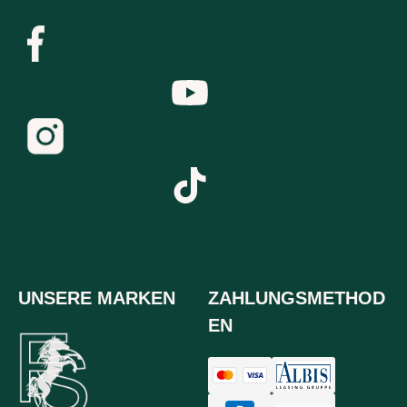
UNSERE MARKEN
ZAHLUNGSMETHOD
EN