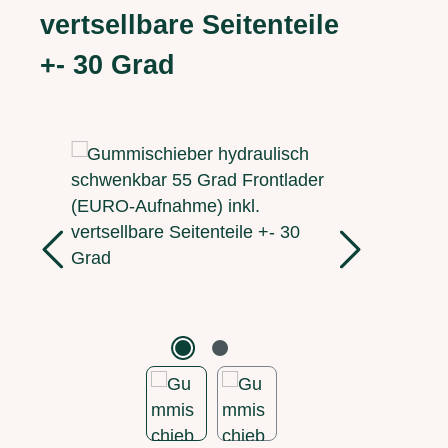
vertsellbare Seitenteile
+- 30 Grad
Bildergalerie überspringen