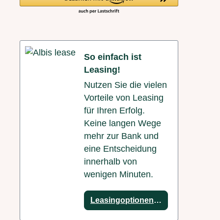
So einfach ist
Leasing!
Nutzen Sie die vielen
Vorteile von Leasing
für Ihren Erfolg.
Keine langen Wege
mehr zur Bank und
eine Entscheidung
innerhalb von
wenigen Minuten.
Leasingoptionen anzeigen