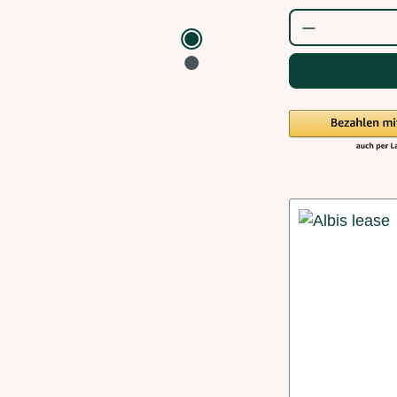
Produkt Anz