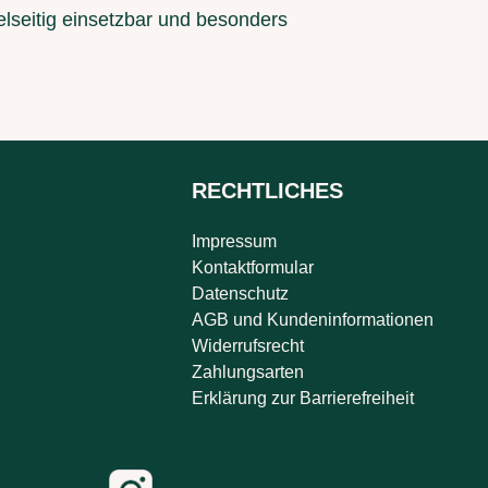
ielseitig einsetzbar und besonders
RECHTLICHES
Impressum
Kontaktformular
Datenschutz
AGB und Kundeninformationen
Widerrufsrecht
Zahlungsarten
Erklärung zur Barrierefreiheit