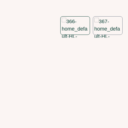
Bildergalerie überspringen