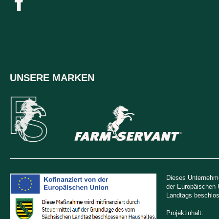
UNSERE MARKEN
Dieses Unternehme
der Europäischen 
Landtags beschlos
Projektinhalt: