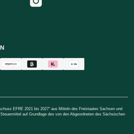
N
uschuss EFRE 2021 bis 2027“ aus Mitteln des Freistaates Sachsen und
h Steuermittel auf Grundlage des von den Abgeordneten des Sächsischen