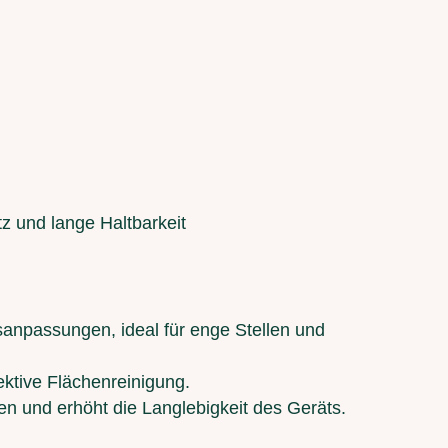
z und lange Haltbarkeit
sanpassungen, ideal für enge Stellen und
fektive Flächenreinigung.
en und erhöht die Langlebigkeit des Geräts.