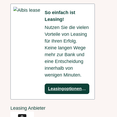
So einfach ist
Leasing!
Nutzen Sie die vielen
Vorteile von Leasing
für Ihren Erfolg.
Keine langen Wege
mehr zur Bank und
eine Entscheidung
innerhalb von
wenigen Minuten.
Leasingoptionen anzeigen
Leasing Anbieter