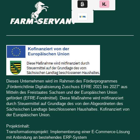
Dieses Unternehmen wird im Rahmen des Förderprogrammes
„Förderrichtlinie Digitalisierung Zuschuss EFRE 2021 bis 2027“ aus
Mitteln des Freistaates Sachsen und der Europäischen Union
gefördert (EFRE-Fondmittel). Diese Maßnahme wird mitfinanziert
durch Steuermittel auf Grundlage des von den Abgeordneten des
Sächsischen Landtags beschlossenen Haushaltes. Kofinanziert von
der Europäischen Union.
Projektinhalt:
Transformationsprojekt: Implementierung einer E-Commerce-Lösung
mit Anbindung an bestehendes ERP-System