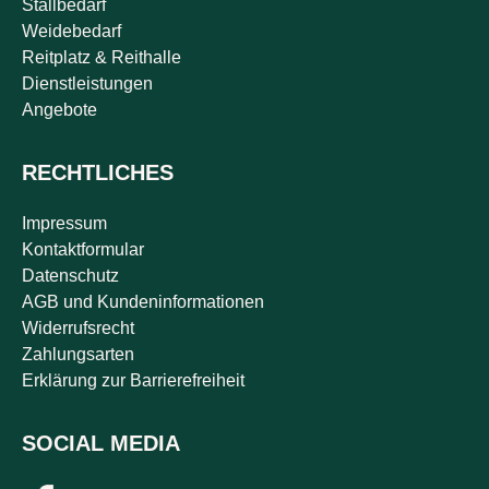
Stallbedarf
Weidebedarf
Reitplatz & Reithalle
Dienstleistungen
Angebote
RECHTLICHES
Impressum
Kontaktformular
Datenschutz
AGB und Kundeninformationen
Widerrufsrecht
Zahlungsarten
Erklärung zur Barrierefreiheit
SOCIAL MEDIA