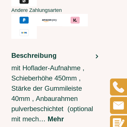
Andere Zahlungsarten
Beschreibung
mit Hoflader-Aufnahme ,
Schieberhöhe 450mm ,
Stärke der Gummileiste
40mm , Anbaurahmen
pulverbeschichtet (optional
mit mech…
Mehr