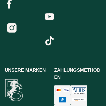
UNSERE MARKEN
ZAHLUNGSMETHOD
EN