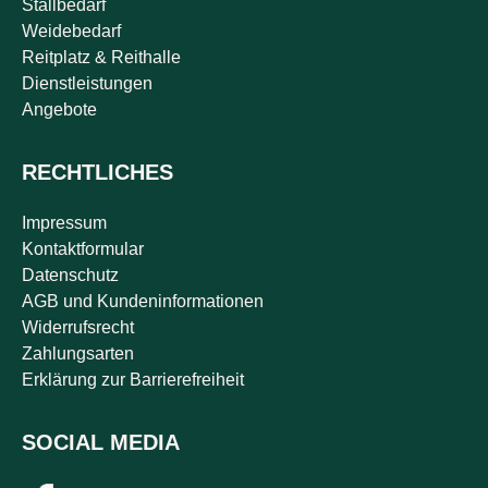
Stallbedarf
Weidebedarf
Reitplatz & Reithalle
Dienstleistungen
Angebote
RECHTLICHES
Impressum
Kontaktformular
Datenschutz
AGB und Kundeninformationen
Widerrufsrecht
Zahlungsarten
Erklärung zur Barrierefreiheit
SOCIAL MEDIA