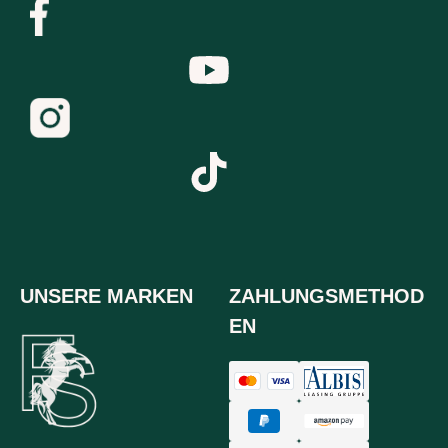
UNSERE MARKEN
ZAHLUNGSMETHOD
EN