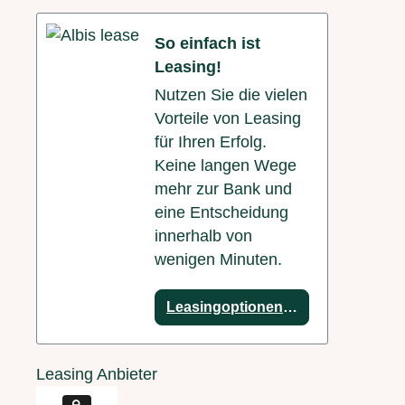
So einfach ist
Leasing!
Nutzen Sie die vielen
Vorteile von Leasing
für Ihren Erfolg.
Keine langen Wege
mehr zur Bank und
eine Entscheidung
innerhalb von
wenigen Minuten.
Leasingoptionen anzeigen
Leasing Anbieter