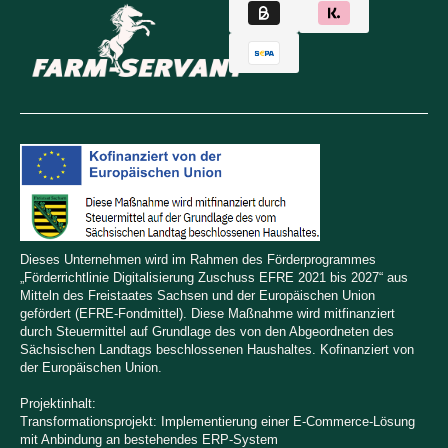
Dieses Unternehmen wird im Rahmen des Förderprogrammes
„Förderrichtlinie Digitalisierung Zuschuss EFRE 2021 bis 2027“ aus
Mitteln des Freistaates Sachsen und der Europäischen Union
gefördert (EFRE-Fondmittel). Diese Maßnahme wird mitfinanziert
durch Steuermittel auf Grundlage des von den Abgeordneten des
Sächsischen Landtags beschlossenen Haushaltes. Kofinanziert von
der Europäischen Union.
Projektinhalt:
Transformationsprojekt: Implementierung einer E-Commerce-Lösung
mit Anbindung an bestehendes ERP-System