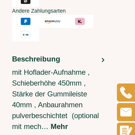
Andere Zahlungsarten
Beschreibung
mit Hoflader-Aufnahme ,
Schieberhöhe 450mm ,
Stärke der Gummileiste
40mm , Anbaurahmen
pulverbeschichtet (optional
mit mech…
Mehr