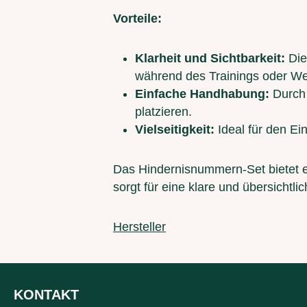
Vorteile:
Klarheit und Sichtbarkeit:
Die
während des Trainings oder We
Einfache Handhabung:
Durch 
platzieren.
Vielseitigkeit:
Ideal für den Ei
Das Hindernisnummern-Set bietet e
sorgt für eine klare und übersichtl
Hersteller
KONTAKT