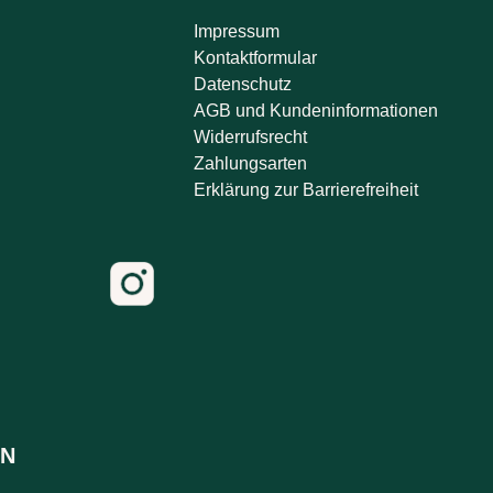
Impressum
Kontaktformular
Datenschutz
AGB und Kundeninformationen
Widerrufsrecht
Zahlungsarten
Erklärung zur Barrierefreiheit
N