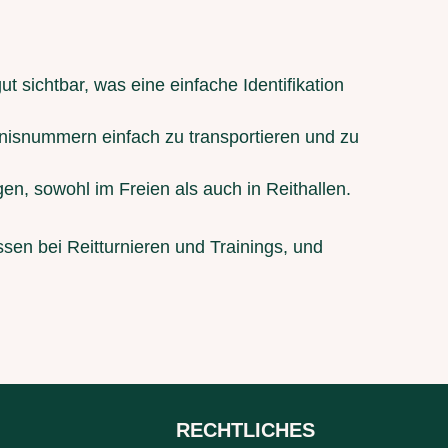
sichtbar, was eine einfache Identifikation
rnisnummern einfach zu transportieren und zu
en, sowohl im Freien als auch in Reithallen.
en bei Reitturnieren und Trainings, und
RECHTLICHES