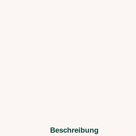
Beschreibung