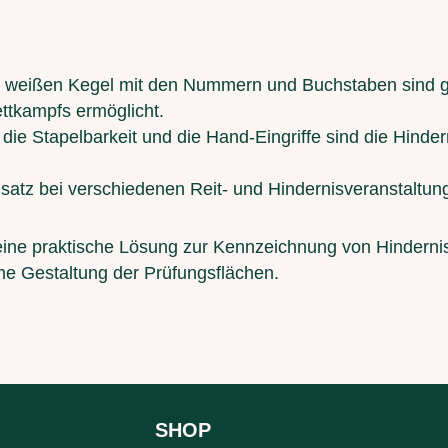
 weißen Kegel mit den Nummern und Buchstaben sind gut 
ttkampfs ermöglicht.
die Stapelbarkeit und die Hand-Eingriffe sind die Hinde
nsatz bei verschiedenen Reit- und Hindernisveranstaltung
ine praktische Lösung zur Kennzeichnung von Hinderniss
iche Gestaltung der Prüfungsflächen.
SHOP