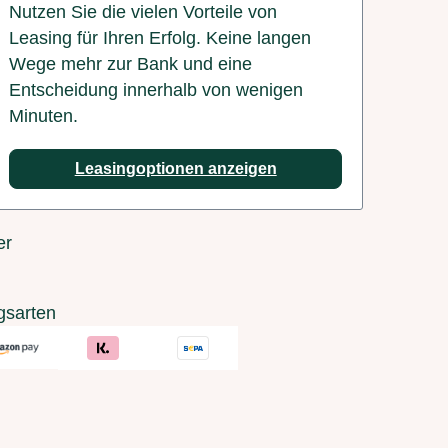
Nutzen Sie die vielen Vorteile von
Leasing für Ihren Erfolg. Keine langen
Wege mehr zur Bank und eine
Entscheidung innerhalb von wenigen
Minuten.
Leasingoptionen anzeigen
er
gsarten