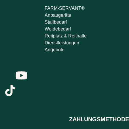
FARM-SERVANT®
Anbaugeräte
Stallbedarf
Weidebedarf
Reitplatz & Reithalle
Dienstleistungen
Angebote
ZAHLUNGSMETHODE