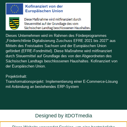
Dieses Unternehmen wird im Rahmen des Förderprogrammes
„Förderrichtlinie Digitalisierung Zuschuss EFRE 2021 bis 2027“ aus
Mitteln des Freistaates Sachsen und der Europäischen Union
gefördert (EFRE-Fondmittel). Diese Maßnahme wird mitfinanziert
durch Steuermittel auf Grundlage des von den Abgeordneten des
Sächsischen Landtags beschlossenen Haushaltes. Kofinanziert von
der Europäischen Union.
Projektinhalt:
Transformationsprojekt: Implementierung einer E-Commerce-Lösung
mit Anbindung an bestehendes ERP-System
Designed by
itDOTmedia