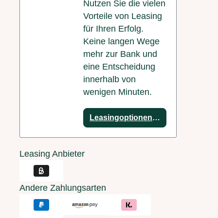
Nutzen Sie die vielen
Vorteile von Leasing
für Ihren Erfolg.
Keine langen Wege
mehr zur Bank und
eine Entscheidung
innerhalb von
wenigen Minuten.
Leasingoptionen anzeigen
Leasing Anbieter
Andere Zahlungsarten