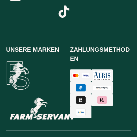
UNSERE MARKEN
ZAHLUNGSMETHOD
EN