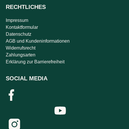
RECHTLICHES
Impressum
Kontaktformular
Datenschutz
AGB und Kundeninformationen
Widerrufsrecht
Zahlungsarten
Erklärung zur Barrierefreiheit
SOCIAL MEDIA