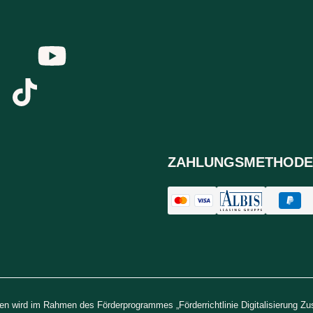
ZAHLUNGSMETHODE
n wird im Rahmen des Förderprogrammes „Förderrichtlinie Digitalisierung Z