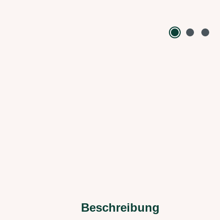
Beschreibung