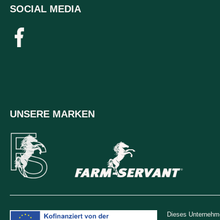
SOCIAL MEDIA
UNSERE MARKEN
Dieses Unternehme