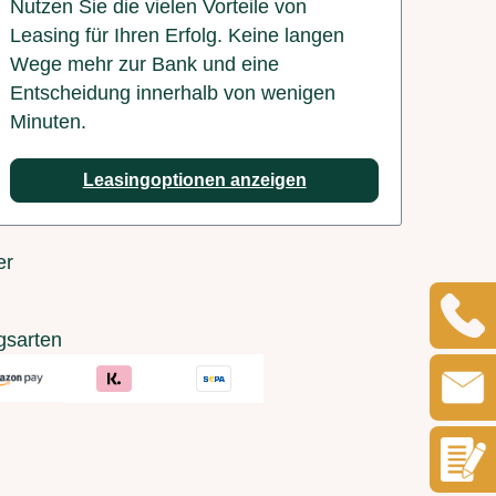
Nutzen Sie die vielen Vorteile von
Leasing für Ihren Erfolg. Keine langen
Wege mehr zur Bank und eine
Entscheidung innerhalb von wenigen
Minuten.
Leasingoptionen anzeigen
er
gsarten