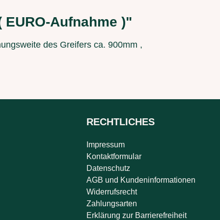
 ( EURO-Aufnahme )"
fnungsweite des Greifers ca. 900mm ,
RECHTLICHES
Impressum
Kontaktformular
Datenschutz
AGB und Kundeninformationen
Widerrufsrecht
Zahlungsarten
Erklärung zur Barrierefreiheit