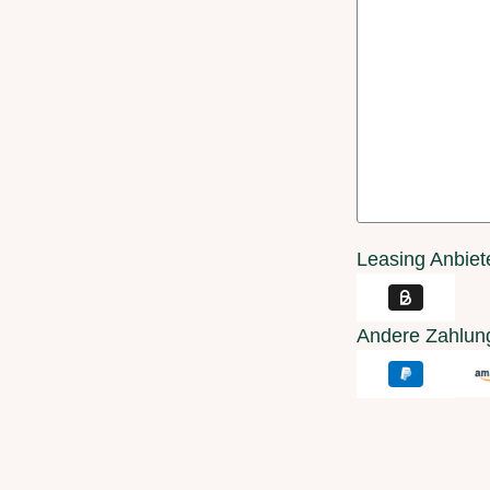
Leasing Anbiet
Andere Zahlun