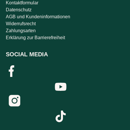
Kontaktformular
Datenschutz
AGB und Kundeninformationen
Widerrufsrecht
Zahlungsarten
Erklärung zur Barrierefreiheit
SOCIAL MEDIA