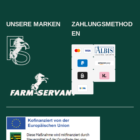
UNSERE MARKEN
ZAHLUNGSMETHOD
EN