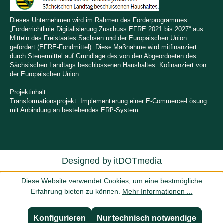
Dieses Unternehmen wird im Rahmen des Förderprogrammes
„Förderrichtlinie Digitalisierung Zuschuss EFRE 2021 bis 2027“ aus
Mitteln des Freistaates Sachsen und der Europäischen Union
gefördert (EFRE-Fondmittel). Diese Maßnahme wird mitfinanziert
durch Steuermittel auf Grundlage des von den Abgeordneten des
Sächsischen Landtags beschlossenen Haushaltes. Kofinanziert von
der Europäischen Union.
Projektinhalt:
Transformationsprojekt: Implementierung einer E-Commerce-Lösung
mit Anbindung an bestehendes ERP-System
Designed by
itDOTmedia
Diese Website verwendet Cookies, um eine bestmögliche
Erfahrung bieten zu können.
Mehr Informationen ...
Konfigurieren
Nur technisch notwendige