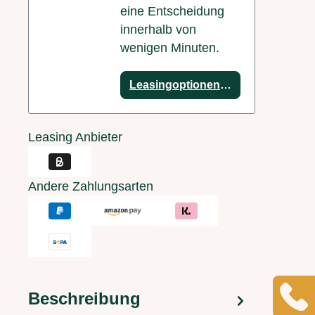
eine Entscheidung
innerhalb von
wenigen Minuten.
Leasingoptionen anzeigen
Leasing Anbieter
Andere Zahlungsarten
Beschreibung