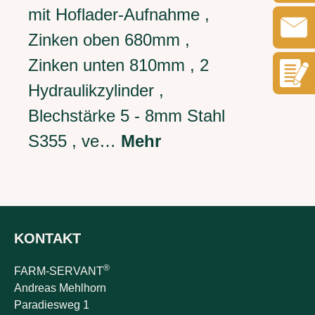
mit Hoflader-Aufnahme ,
Zinken oben 680mm ,
Zinken unten 810mm , 2
Hydraulikzylinder ,
Blechstärke 5 - 8mm Stahl
S355 , ve…
Mehr
KONTAKT
®
FARM-SERVANT
Andreas Mehlhorn
Paradiesweg 1