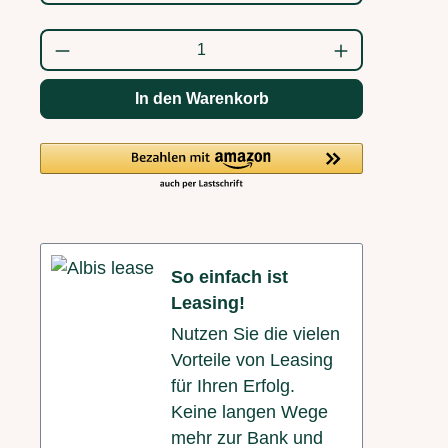
Produkt Anzahl: Gib den gewünschten Wert
In den Warenkorb
So einfach ist
Leasing!
Nutzen Sie die vielen
Vorteile von Leasing
für Ihren Erfolg.
Keine langen Wege
mehr zur Bank und