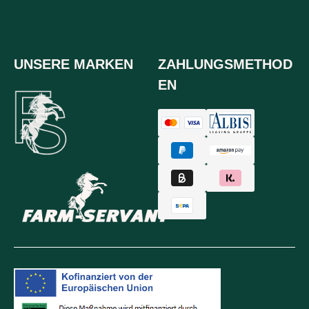
UNSERE MARKEN
ZAHLUNGSMETHOD
EN