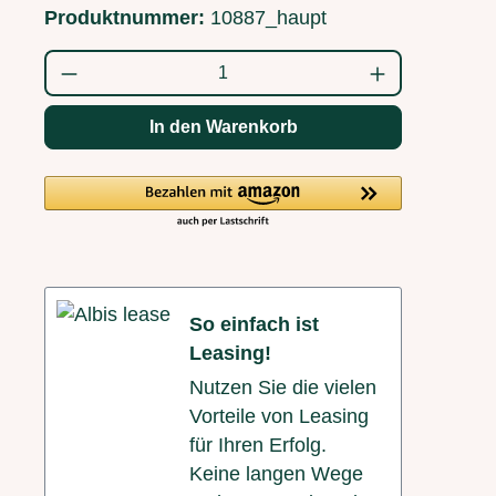
Produktnummer:
10887_haupt
Produkt Anzahl: Gib den gewünschten Wert
In den Warenkorb
So einfach ist
Leasing!
Nutzen Sie die vielen
Vorteile von Leasing
für Ihren Erfolg.
Keine langen Wege