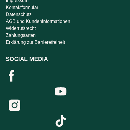
Impressum
Kontaktformular
Datenschutz
AGB und Kundeninformationen
Widerrufsrecht
Zahlungsarten
Erklärung zur Barrierefreiheit
SOCIAL MEDIA