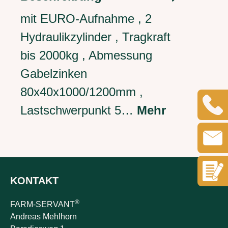
mit EURO-Aufnahme , 2
Hydraulikzylinder , Tragkraft
bis 2000kg , Abmessung
Gabelzinken
80x40x1000/1200mm ,
Lastschwerpunkt 5…
Mehr
KONTAKT
®
FARM-SERVANT
Andreas Mehlhorn