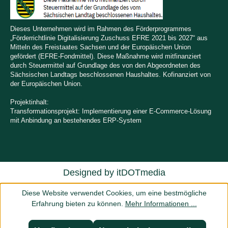
Dieses Unternehmen wird im Rahmen des Förderprogrammes
„Förderrichtlinie Digitalisierung Zuschuss EFRE 2021 bis 2027“ aus
Mitteln des Freistaates Sachsen und der Europäischen Union
gefördert (EFRE-Fondmittel). Diese Maßnahme wird mitfinanziert
durch Steuermittel auf Grundlage des von den Abgeordneten des
Sächsischen Landtags beschlossenen Haushaltes. Kofinanziert von
der Europäischen Union.
Projektinhalt:
Transformationsprojekt: Implementierung einer E-Commerce-Lösung
mit Anbindung an bestehendes ERP-System
Designed by
itDOTmedia
Diese Website verwendet Cookies, um eine bestmögliche
Erfahrung bieten zu können.
Mehr Informationen ...