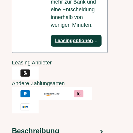
mehr zur Bank und
eine Entscheidung
innerhalb von
wenigen Minuten.
Leasingoptionen anzeigen
Leasing Anbieter
Andere Zahlungsarten
Beschreibung