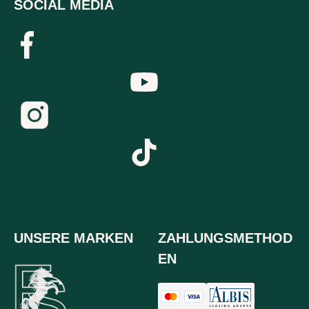
SOCIAL MEDIA
UNSERE MARKEN
ZAHLUNGSMETHOD
EN