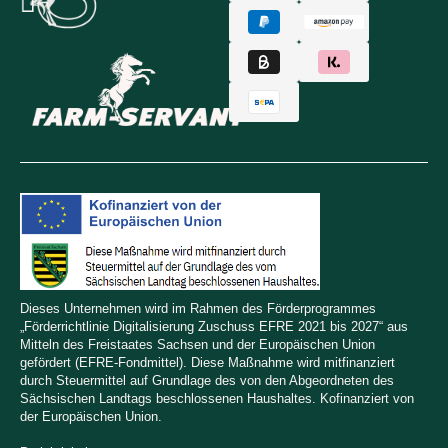
Dieses Unternehmen wird im Rahmen des Förderprogrammes
„Förderrichtlinie Digitalisierung Zuschuss EFRE 2021 bis 2027“ aus
Mitteln des Freistaates Sachsen und der Europäischen Union
gefördert (EFRE-Fondmittel). Diese Maßnahme wird mitfinanziert
durch Steuermittel auf Grundlage des von den Abgeordneten des
Sächsischen Landtags beschlossenen Haushaltes. Kofinanziert von
der Europäischen Union.