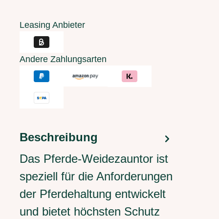
Leasing Anbieter
Andere Zahlungsarten
Beschreibung
Das Pferde-Weidezauntor ist
speziell für die Anforderungen
der Pferdehaltung entwickelt
und bietet höchsten Schutz