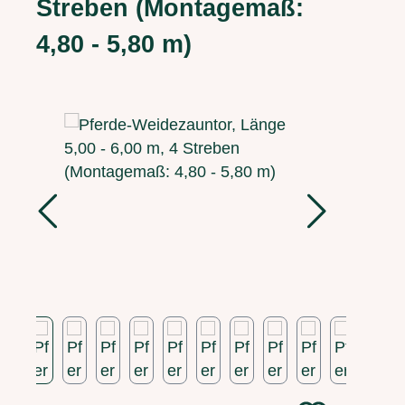
Streben (Montagemaß:
4,80 - 5,80 m)
Bildergalerie überspringen