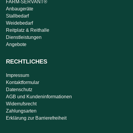
FARM-SERVANT®
Anbaugeräte
Stallbedarf
Weidebedarf
Reitplatz & Reithalle
Dienstleistungen
Angebote
RECHTLICHES
Impressum
Kontaktformular
Datenschutz
AGB und Kundeninformationen
Widerrufsrecht
Zahlungsarten
Erklärung zur Barrierefreiheit