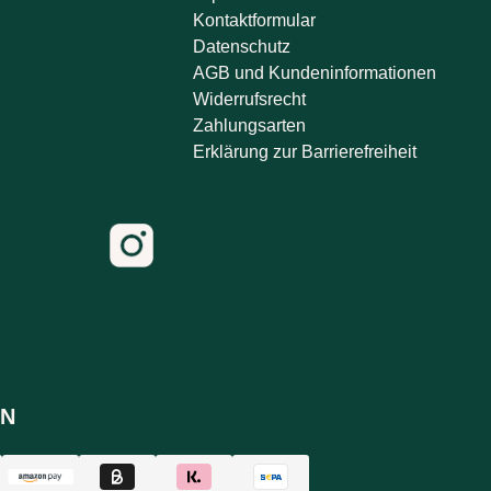
Kontaktformular
Datenschutz
AGB und Kundeninformationen
Widerrufsrecht
Zahlungsarten
Erklärung zur Barrierefreiheit
N