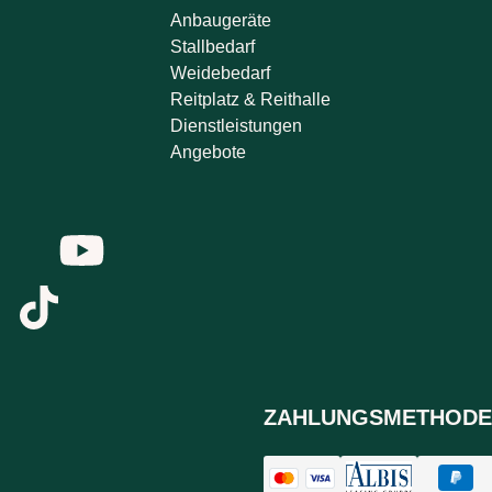
Anbaugeräte
Stallbedarf
Weidebedarf
Reitplatz & Reithalle
Dienstleistungen
Angebote
ZAHLUNGSMETHODE