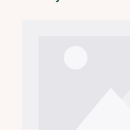
Bildergalerie überspringen