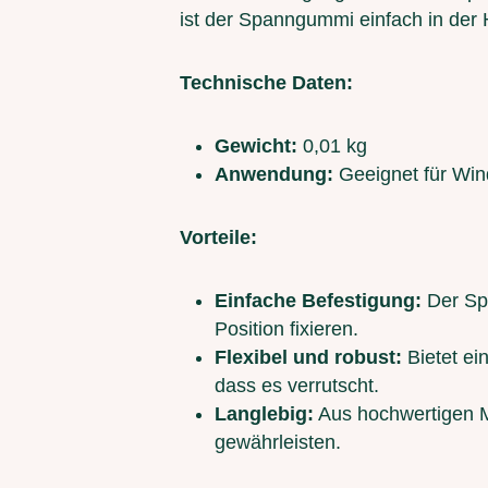
ist der Spanngummi einfach in der
Technische Daten:
Gewicht:
0,01 kg
Anwendung:
Geeignet für Win
Vorteile:
Einfache Befestigung:
Der Sp
Position fixieren.
Flexibel und robust:
Bietet ei
dass es verrutscht.
Langlebig:
Aus hochwertigen Ma
gewährleisten.