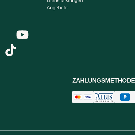
Dienstleistungen
Angebote
ZAHLUNGSMETHODE