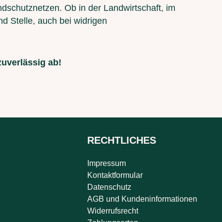
ndschutznetzen. Ob in der Landwirtschaft, im
d Stelle, auch bei widrigen
zuverlässig ab!
RECHTLICHES
Impressum
Kontaktformular
Datenschutz
AGB und Kundeninformationen
Widerrufsrecht