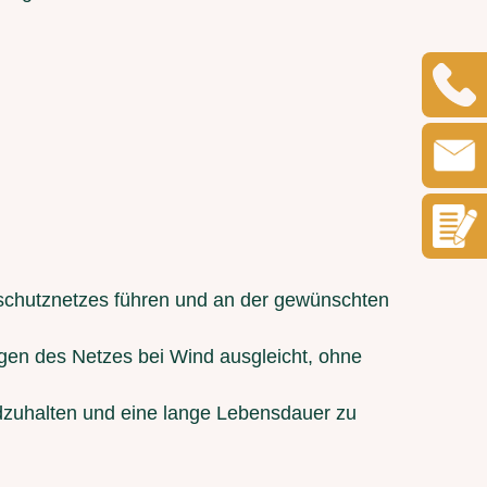
chutznetzes führen und an der gewünschten
gen des Netzes bei Wind ausgleicht, ohne
ndzuhalten und eine lange Lebensdauer zu