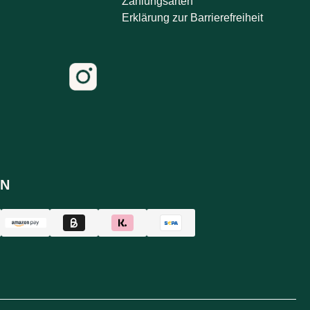
Zahlungsarten
Erklärung zur Barrierefreiheit
N