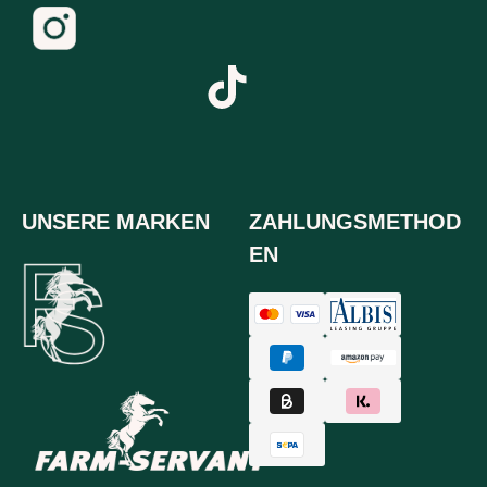
UNSERE MARKEN
ZAHLUNGSMETHOD
EN