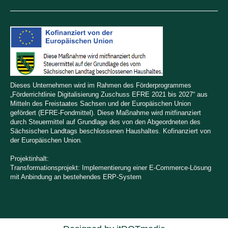
Dieses Unternehmen wird im Rahmen des Förderprogrammes
„Förderrichtlinie Digitalisierung Zuschuss EFRE 2021 bis 2027“ aus
Mitteln des Freistaates Sachsen und der Europäischen Union
gefördert (EFRE-Fondmittel). Diese Maßnahme wird mitfinanziert
durch Steuermittel auf Grundlage des von den Abgeordneten des
Sächsischen Landtags beschlossenen Haushaltes. Kofinanziert von
der Europäischen Union.
Projektinhalt:
Transformationsprojekt: Implementierung einer E-Commerce-Lösung
mit Anbindung an bestehendes ERP-System