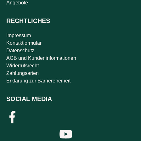
Angebote
RECHTLICHES
Impressum
Kontaktformular
Datenschutz
AGB und Kundeninformationen
Widerrufsrecht
Zahlungsarten
Erklärung zur Barrierefreiheit
SOCIAL MEDIA