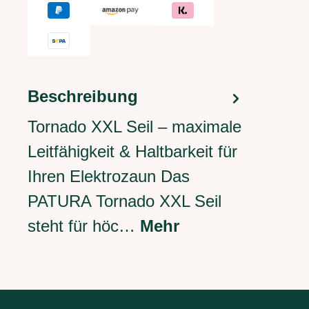
Beschreibung
Tornado XXL Seil – maximale
Leitfähigkeit & Haltbarkeit für
Ihren Elektrozaun Das
PATURA Tornado XXL Seil
steht für höc…
Mehr