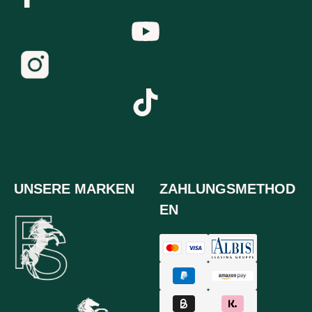
UNSERE MARKEN
ZAHLUNGSMETHOD
EN