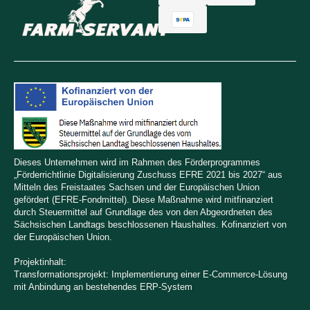
Dieses Unternehmen wird im Rahmen des Förderprogrammes
„Förderrichtlinie Digitalisierung Zuschuss EFRE 2021 bis 2027“ aus
Mitteln des Freistaates Sachsen und der Europäischen Union
gefördert (EFRE-Fondmittel). Diese Maßnahme wird mitfinanziert
durch Steuermittel auf Grundlage des von den Abgeordneten des
Sächsischen Landtags beschlossenen Haushaltes. Kofinanziert von
der Europäischen Union.
Projektinhalt:
Transformationsprojekt: Implementierung einer E-Commerce-Lösung
mit Anbindung an bestehendes ERP-System