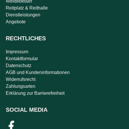
Weidebedarf
Reitplatz & Reithalle
Dienstleistungen
Angebote
RECHTLICHES
Impressum
Kontaktformular
Datenschutz
AGB und Kundeninformationen
Widerrufsrecht
Zahlungsarten
Erklärung zur Barrierefreiheit
SOCIAL MEDIA