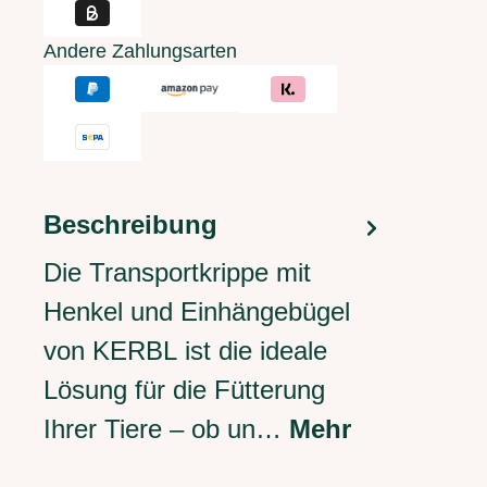
Andere Zahlungsarten
Beschreibung
Die Transportkrippe mit
Henkel und Einhängebügel
von KERBL ist die ideale
Lösung für die Fütterung
Ihrer Tiere – ob un…
Mehr