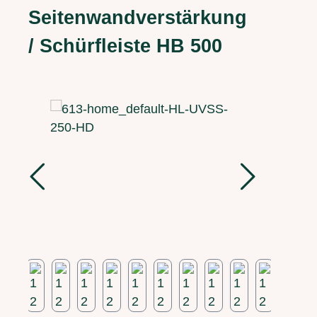
Seitenwandverstärkung
/ Schürfleiste HB 500
Bildergalerie überspringen