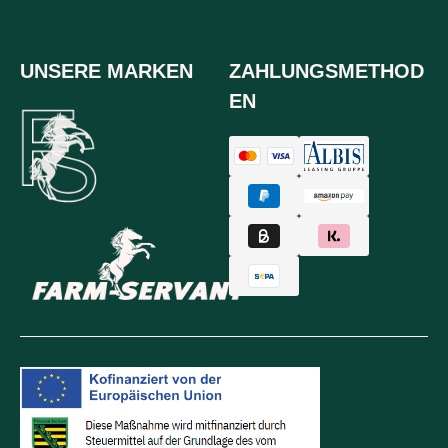
UNSERE MARKEN
ZAHLUNGSMETHOD
EN