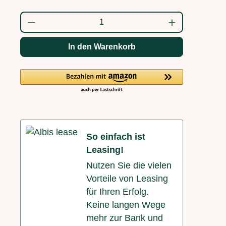
Produkt Anzahl: Gib den gewünschten Wert
In den Warenkorb
So einfach ist
Leasing!
Nutzen Sie die vielen
Vorteile von Leasing
für Ihren Erfolg.
Keine langen Wege
mehr zur Bank und