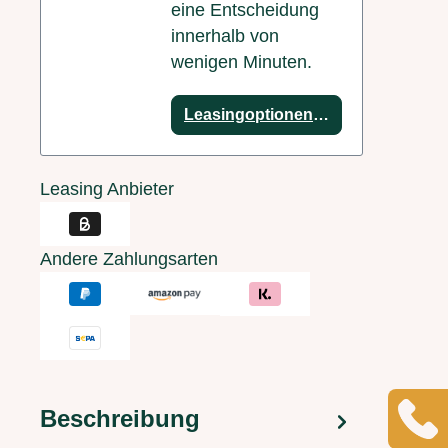
eine Entscheidung
innerhalb von
wenigen Minuten.
Leasingoptionen anzeigen
Leasing Anbieter
Andere Zahlungsarten
Beschreibung