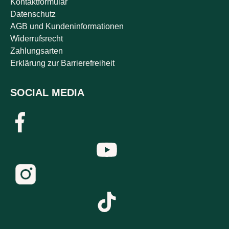
Kontaktformular
Datenschutz
AGB und Kundeninformationen
Widerrufsrecht
Zahlungsarten
Erklärung zur Barrierefreiheit
SOCIAL MEDIA