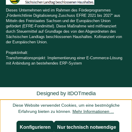
Dieses Unternehmen wird im Rahmen des Förderprogrammes
„Förderrichtlinie Digitalisierung Zuschuss EFRE 2021 bis 2027“ aus
Mitteln des Freistaates Sachsen und der Europäischen Union
gefördert (EFRE-Fondmittel). Diese Maßnahme wird mitfinanziert
durch Steuermittel auf Grundlage des von den Abgeordneten des
Sächsischen Landtags beschlossenen Haushaltes. Kofinanziert von
der Europäischen Union.
Projektinhalt:
Transformationsprojekt: Implementierung einer E-Commerce-Lösung
mit Anbindung an bestehendes ERP-System
Designed by
itDOTmedia
Diese Website verwendet Cookies, um eine bestmögliche
Erfahrung bieten zu können.
Mehr Informationen ...
Konfigurieren
Nur technisch notwendige