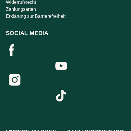
Widerrufsrecht
Zahlungsarten
Erklärung zur Barrierefreiheit
SOCIAL MEDIA