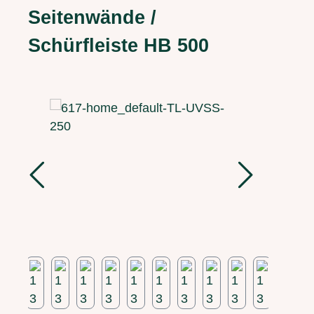
Seitenwände /
Schürfleiste HB 500
Bildergalerie überspringen