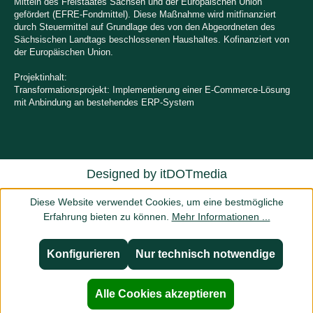
Mitteln des Freistaates Sachsen und der Europäischen Union
gefördert (EFRE-Fondmittel). Diese Maßnahme wird mitfinanziert
durch Steuermittel auf Grundlage des von den Abgeordneten des
Sächsischen Landtags beschlossenen Haushaltes. Kofinanziert von
der Europäischen Union.
Projektinhalt:
Transformationsprojekt: Implementierung einer E-Commerce-Lösung
mit Anbindung an bestehendes ERP-System
Designed by
itDOTmedia
Diese Website verwendet Cookies, um eine bestmögliche
Erfahrung bieten zu können.
Mehr Informationen ...
Konfigurieren
Nur technisch notwendige
Alle Cookies akzeptieren