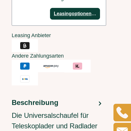
Leasingoptionen anzeigen
Leasing Anbieter
Andere Zahlungsarten
Beschreibung
Die Universalschaufel für
Teleskoplader und Radlader