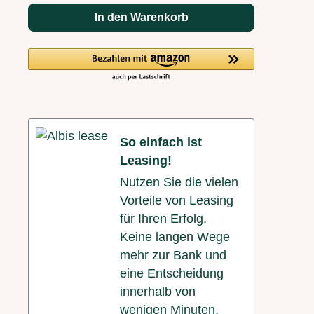
In den Warenkorb
So einfach ist
Leasing!
Nutzen Sie die vielen
Vorteile von Leasing
für Ihren Erfolg.
Keine langen Wege
mehr zur Bank und
eine Entscheidung
innerhalb von
wenigen Minuten.