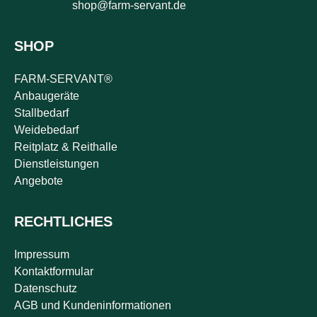
shop@farm-servant.de
SHOP
FARM-SERVANT®
Anbaugeräte
Stallbedarf
Weidebedarf
Reitplatz & Reithalle
Dienstleistungen
Angebote
RECHTLICHES
Impressum
Kontaktformular
Datenschutz
AGB und Kundeninformationen