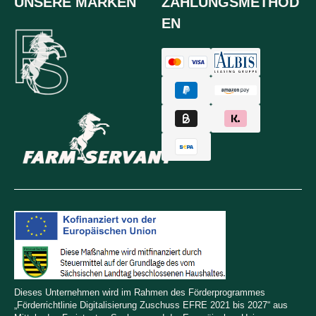
UNSERE MARKEN
ZAHLUNGSMETHOD
EN
Dieses Unternehmen wird im Rahmen des Förderprogrammes
„Förderrichtlinie Digitalisierung Zuschuss EFRE 2021 bis 2027“ aus