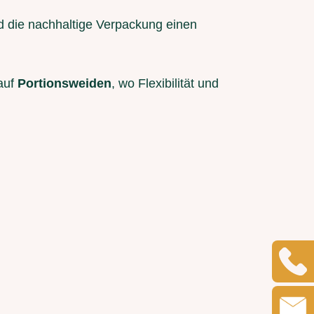
d die nachhaltige Verpackung einen
auf
Portionsweiden
, wo Flexibilität und