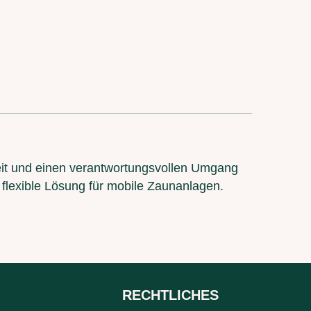
keit und einen verantwortungsvollen Umgang
s flexible Lösung für mobile Zaunanlagen.
RECHTLICHES