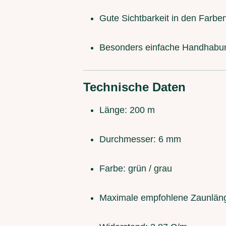
Gute Sichtbarkeit in den Farbe
Besonders einfache Handhabu
Technische Daten
Länge: 200 m
Durchmesser: 6 mm
Farbe: grün / grau
Maximale empfohlene Zaunlän