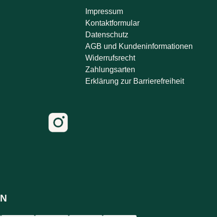
Impressum
Kontaktformular
Datenschutz
AGB und Kundeninformationen
Widerrufsrecht
Zahlungsarten
Erklärung zur Barrierefreiheit
N