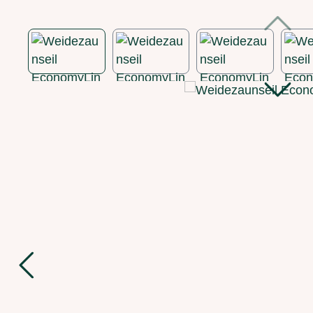
Bildergalerie überspringen