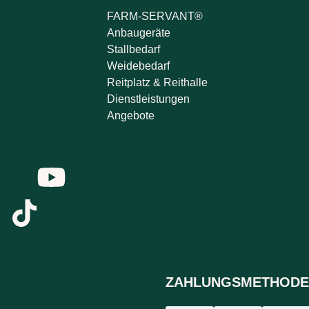
FARM-SERVANT®
Anbaugeräte
Stallbedarf
Weidebedarf
Reitplatz & Reithalle
Dienstleistungen
Angebote
ZAHLUNGSMETHODE