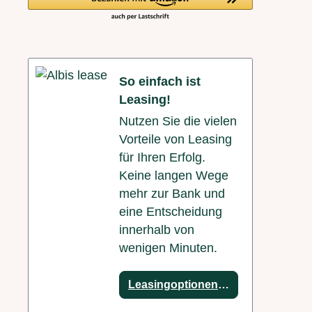
So einfach ist
Leasing!
Nutzen Sie die vielen
Vorteile von Leasing
für Ihren Erfolg.
Keine langen Wege
mehr zur Bank und
eine Entscheidung
innerhalb von
wenigen Minuten.
Leasingoptionen anzeigen