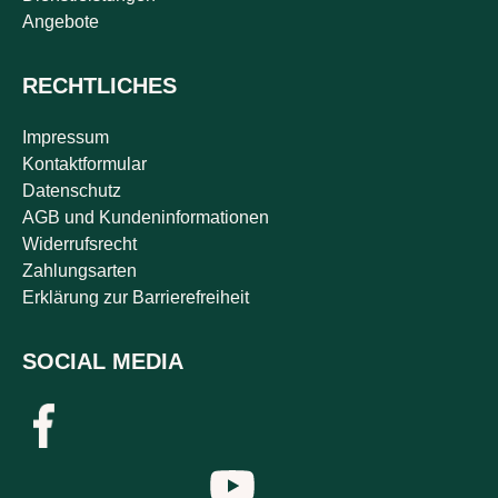
Angebote
RECHTLICHES
Impressum
Kontaktformular
Datenschutz
AGB und Kundeninformationen
Widerrufsrecht
Zahlungsarten
Erklärung zur Barrierefreiheit
SOCIAL MEDIA