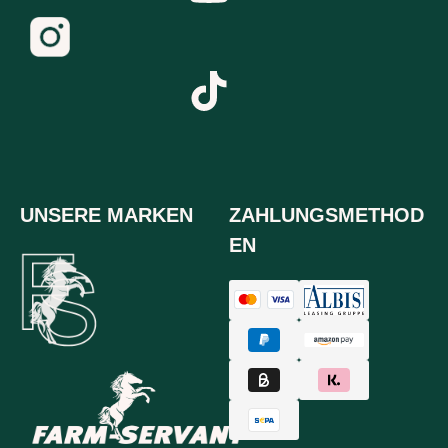
UNSERE MARKEN
ZAHLUNGSMETHOD
EN