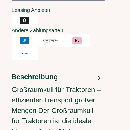
Leasing Anbieter
Andere Zahlungsarten
Beschreibung
Großraumkuli für Traktoren –
effizienter Transport großer
Mengen Der Großraumkuli
für Traktoren ist die ideale