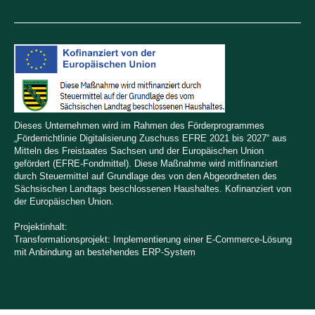
Dieses Unternehmen wird im Rahmen des Förderprogrammes
„Förderrichtlinie Digitalisierung Zuschuss EFRE 2021 bis 2027“ aus
Mitteln des Freistaates Sachsen und der Europäischen Union
gefördert (EFRE-Fondmittel). Diese Maßnahme wird mitfinanziert
durch Steuermittel auf Grundlage des von den Abgeordneten des
Sächsischen Landtags beschlossenen Haushaltes. Kofinanziert von
der Europäischen Union.
Projektinhalt:
Transformationsprojekt: Implementierung einer E-Commerce-Lösung
mit Anbindung an bestehendes ERP-System